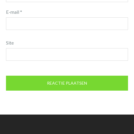
E-mail
*
Site