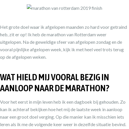
Het grote doel waar ik afgelopen maanden zo hard voor getraind
heb, zit er op! Ik heb de marathon van Rotterdam weer
uitgelopen. Na de geweldige sfeer van afgelopen zondag en de
vooral pijnlijke afgelopen week, kijk ik met heel veel trots terug
op de afgelopen weken.
WAT HIELD MIJ VOORAL BEZIG IN
AANLOOP NAAR DE MARATHON?
Voor het eerst in mijn leven heb ik een dagboek bij gehouden. Zo
kan ik achteraf bekijken hoe het mij de laatste week in aanloop
naar een groot doel verging. Op die manier kan ik misschien iets
leren als ik me de volgende keer weer in dezelfde situatie bevind.