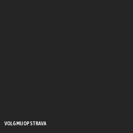
VOLG MIJ OP STRAVA