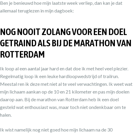
Ben je benieuwd hoe mijn laatste week verliep, dan kan je dat
allemaal teruglezen in mijn dagboek:
NOG NOOIT ZOLANG VOOR EEN DOEL
GETRAIND ALS BIJ DE MARATHON VAN
ROTTERDAM
Ik loop al een aantal jaar hard en dat doe ik met heel veel plezier.
Regelmatig loop ik een leuke hardloopwedstrijd of trailrun.
Meestal ren ik deze met niet al te veel verwachtingen. Ik weet wat
mijn lichaam aankan op de 10 en 21 kilometer en pas mijn doelen
daarop aan. Bij de marathon van Rotterdam heb ik een doel
gesteld wat enthousiast was, maar toch niet ondenkbaar om te
halen.
Ik wist namelijk nog niet goed hoe mijn lichaam na de 30