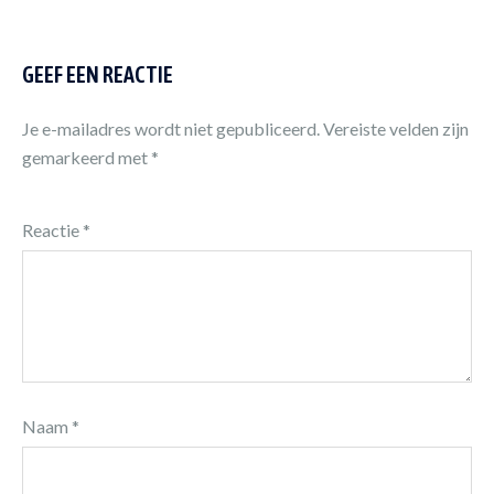
GEEF EEN REACTIE
Je e-mailadres wordt niet gepubliceerd.
Vereiste velden zijn
gemarkeerd met
*
Reactie
*
Naam
*