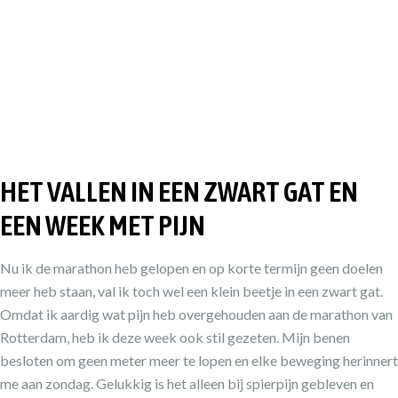
HET VALLEN IN EEN ZWART GAT EN
EEN WEEK MET PIJN
Nu ik de marathon heb gelopen en op korte termijn geen doelen
meer heb staan, val ik toch wel een klein beetje in een zwart gat.
Omdat ik aardig wat pijn heb overgehouden aan de marathon van
Rotterdam, heb ik deze week ook stil gezeten. Mijn benen
besloten om geen meter meer te lopen en elke beweging herinnert
me aan zondag. Gelukkig is het alleen bij spierpijn gebleven en