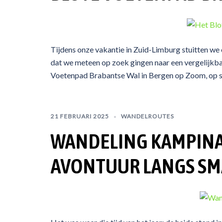
Tijdens onze vakantie in Zuid-Limburg stuitten we 
dat we meteen op zoek gingen naar een vergelijkbare
Voetenpad Brabantse Wal in Bergen op Zoom, op slec
21 FEBRUARI 2025
WANDELROUTES
WANDELING KAMPINA: 
AVONTUUR LANGS SM