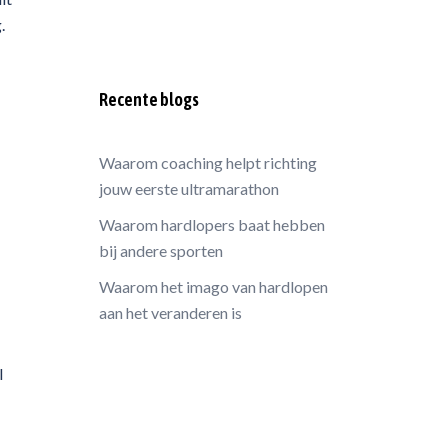
.
Recente blogs
Waarom coaching helpt richting
jouw eerste ultramarathon
Waarom hardlopers baat hebben
bij andere sporten
Waarom het imago van hardlopen
aan het veranderen is
l