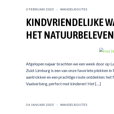
3 FEBRUARI 2025
WANDELROUTES
KINDVRIENDELIJKE W
HET NATUURBELEVENI
Afgelopen najaar brachten we een week door op Lan
Zuid-Limburg is een van onze favoriete plekken i
aantrokken en een prachtige route ontdekten: het 
Vaalserberg, perfect met kinderen! Het […]
24 JANUARI 2025
WANDELROUTES