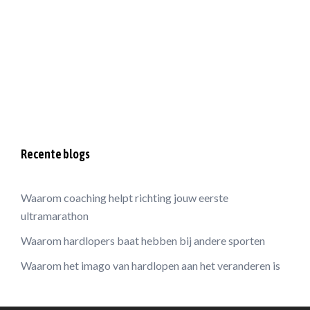
Recente blogs
Waarom coaching helpt richting jouw eerste
ultramarathon
Waarom hardlopers baat hebben bij andere sporten
Waarom het imago van hardlopen aan het veranderen is