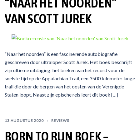
“NAAR HET NOORDEN”
VAN SCOTT JUREK
“Naar het noorden” is een fascinerende autobiografie
geschreven door ultraloper Scott Jurek. Het boek beschrijft
zijn ultieme uitdaging: het breken van het record voor de
snelste tijd op de Appalachian Trail, een 3500 kilometer lange
trail die door de bergen van het oosten van de Verenigde
Staten loopt. Naast zijn epische reis leert dit boek […]
13 AUGUSTUS 2020
REVIEWS
BORN TO RUN BOEK –