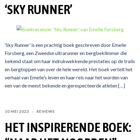
‘SKY RUNNER’
‘Sky Runner’ is een prachtig boek geschreven door Emelie
Forsberg, een Zweedse ultrarunner en bergbeklimmer die
bekend staat om haar indrukwekkende prestaties op de trails
en bergtoppen van over de hele wereld. Het boek vertelt het
verhaal van Emelie’s leven en haar reis naar het worden van
een van de meest bekende en gerespecteerde atleten […]
10 MEI 2023
REVIEWS
HET INSPIRERENDE BOEK: