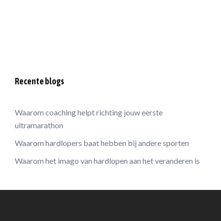
Recente blogs
Waarom coaching helpt richting jouw eerste
ultramarathon
Waarom hardlopers baat hebben bij andere sporten
Waarom het imago van hardlopen aan het veranderen is