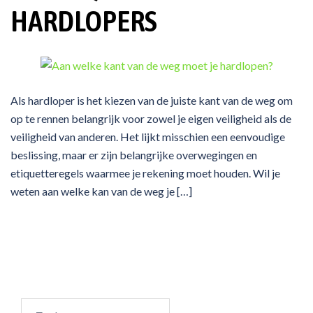
HARDLOPERS
Als hardloper is het kiezen van de juiste kant van de weg om
op te rennen belangrijk voor zowel je eigen veiligheid als de
veiligheid van anderen. Het lijkt misschien een eenvoudige
beslissing, maar er zijn belangrijke overwegingen en
etiquetteregels waarmee je rekening moet houden. Wil je
weten aan welke kan van de weg je […]
Zoeken