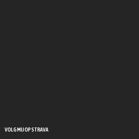
VOLG MIJ OP STRAVA