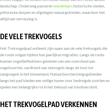
landschap. Onderweg passeren
wandelaars
historische steden,
pittoreske dorpen en afgelegen natuurgebieden, waardoor het
altijd een verrassing is.
DE VELE TREKVOGELS
Het Trekvogelpad ontleent zijn naam aan de vele trekvogels die
de route volgen tijdens hun jaarlijkse migraties. Langs de route
kunnen vogelliefhebbers genieten van een overvloed aan
vogelsoorten, variërend van zeevogels langs de kust tot
zangvogels in het binnenland. Natuurbeschermingsgebieden
langs het pad bieden een veilige haven voor bedreigde soorten en
spelen een belangrijke rol in het behoud van biodiversiteit.
HET TREKVOGELPAD VERKENNEN