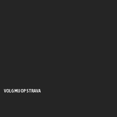
VOLG MIJ OP STRAVA