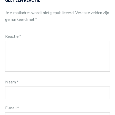
Je e-mailadres wordt niet gepubliceerd.
Vereiste velden zijn
gemarkeerd met
*
Reactie
*
Naam
*
E-mail
*