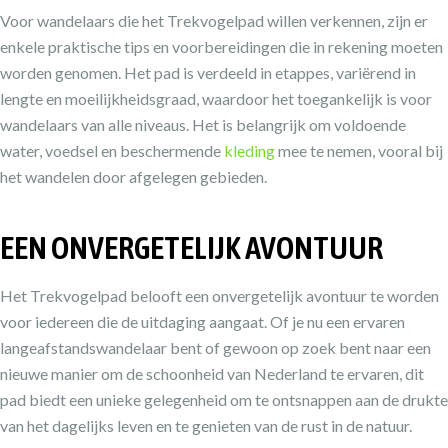
Voor wandelaars die het Trekvogelpad willen verkennen, zijn er
enkele praktische tips en voorbereidingen die in rekening moeten
worden genomen. Het pad is verdeeld in etappes, variërend in
lengte en moeilijkheidsgraad, waardoor het toegankelijk is voor
wandelaars van alle niveaus. Het is belangrijk om voldoende
water, voedsel en beschermende
kleding
mee te nemen, vooral bij
het wandelen door afgelegen gebieden.
EEN ONVERGETELIJK AVONTUUR
Het Trekvogelpad belooft een onvergetelijk avontuur te worden
voor iedereen die de uitdaging aangaat. Of je nu een ervaren
langeafstandswandelaar bent of gewoon op zoek bent naar een
nieuwe manier om de schoonheid van Nederland te ervaren, dit
pad biedt een unieke gelegenheid om te ontsnappen aan de drukte
van het dagelijks leven en te genieten van de rust in de natuur.