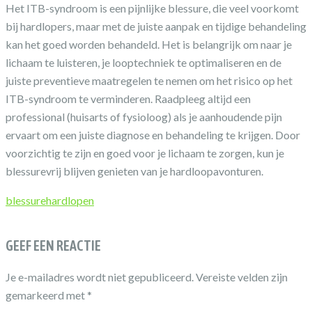
Het ITB-syndroom is een pijnlijke blessure, die veel voorkomt
bij hardlopers, maar met de juiste aanpak en tijdige behandeling
kan het goed worden behandeld. Het is belangrijk om naar je
lichaam te luisteren, je looptechniek te optimaliseren en de
juiste preventieve maatregelen te nemen om het risico op het
ITB-syndroom te verminderen. Raadpleeg altijd een
professional (huisarts of fysioloog) als je aanhoudende pijn
ervaart om een juiste diagnose en behandeling te krijgen. Door
voorzichtig te zijn en goed voor je lichaam te zorgen, kun je
blessurevrij blijven genieten van je hardloopavonturen.
blessure
hardlopen
GEEF EEN REACTIE
Je e-mailadres wordt niet gepubliceerd.
Vereiste velden zijn
gemarkeerd met
*