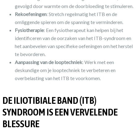
gevolgd door warmte om de doorbloeding te stimuleren.
Rekoefeningen
: Stretch regelmatig het ITB en de
omliggende spieren om de spanning te verminderen.
Fysiotherapie
: Een fysiotherapeut kan helpen bij het
identificeren van de oorzaken van het ITB-syndroom en
het aanbevelen van specifieke oefeningen om het herstel
te bevorderen.
Aanpassing van de looptechniek
: Werk met een
deskundige om je looptechniek te verbeteren en
overbelasting van het ITB te voorkomen.
DE ILIOTIBIALE BAND (ITB)
SYNDROOM IS EEN VERVELENDE
BLESSURE