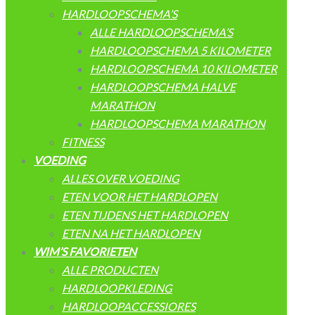
HARDLOOPSCHEMA’S
ALLE HARDLOOPSCHEMA’S
HARDLOOPSCHEMA 5 KILOMETER
HARDLOOPSCHEMA 10 KILOMETER
HARDLOOPSCHEMA HALVE
MARATHON
HARDLOOPSCHEMA MARATHON
FITNESS
VOEDING
ALLES OVER VOEDING
ETEN VOOR HET HARDLOPEN
ETEN TIJDENS HET HARDLOPEN
ETEN NA HET HARDLOPEN
WIM’S FAVORIETEN
ALLE PRODUCTEN
HARDLOOPKLEDING
HARDLOOPACCESSIORES