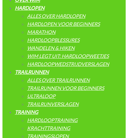
HARDLOPEN
ALLES OVER HARDLOPEN
HARDLOPEN VOOR BEGINNERS
MARATHON
HARDLOOPBLESSURES
WANDELEN & HIKEN
WIM LEGT UIT: HARDLOOPWEETJES
HARDLOOPWEDSTRIJDVERSLAGEN
TRAILRUNNEN
ALLES OVER TRAILRUNNEN
TRAILRUNNEN VOOR BEGINNERS
ULTRALOOP
TRAILRUNVERSLAGEN
TRAINING
HARDLOOPTRAINING
KRACHTTRAINING
TRAININGSLOPEN