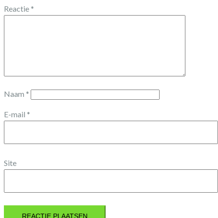
Reactie
*
Naam
*
E-mail
*
Site