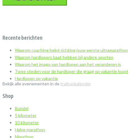
Recente berichten
Waarom coaching helpt richting jouw eerste ultramarathon
Waarom hardlopers baat hebben bij andere sporten
Waarom het imago van hardlopen aan het veranderen is
Twee steden voor de hardloper die graag op vakantie loopt
Hardlopen op vakantie
Bekijk alle evenementen in de
trailrunkalender
Shop
Bundel
5 kilometer
10 kilometer
Halve marathon
Marathon