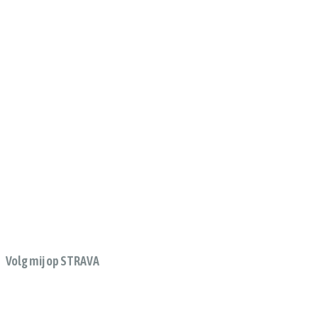
Volg mij op STRAVA