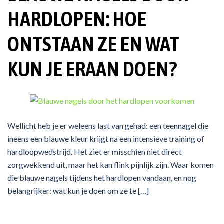
HARDLOPEN: HOE
ONTSTAAN ZE EN WAT
KUN JE ERAAN DOEN?
Wellicht heb je er weleens last van gehad: een teennagel die
ineens een blauwe kleur krijgt na een intensieve training of
hardloopwedstrijd. Het ziet er misschien niet direct
zorgwekkend uit, maar het kan flink pijnlijk zijn. Waar komen
die blauwe nagels tijdens het hardlopen vandaan, en nog
belangrijker: wat kun je doen om ze te […]