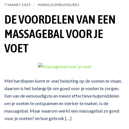
7 MAART 2025
HARDLOOPBLESSURES
DE VOORDELEN VAN EEN
MASSAGEBAL VOOR JE
VOET
Met hardlopen komt er veel belasting op de voeten te staan,
daarom is het belangrijk om goed voor je voeten te zorgen.
Een van de eenvoudigste en meest effectieve hulpmiddelen
om je voeten te ontspannen en sterker te maken, is de
massagebal. Maar waarom werkt een massagebal zo goed
voor je voeten? en hoe gebruik […]