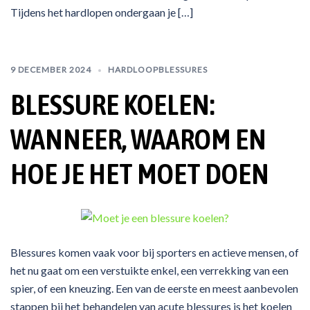
Tijdens het hardlopen ondergaan je […]
9 DECEMBER 2024
HARDLOOPBLESSURES
BLESSURE KOELEN:
WANNEER, WAAROM EN
HOE JE HET MOET DOEN
Blessures komen vaak voor bij sporters en actieve mensen, of
het nu gaat om een verstuikte enkel, een verrekking van een
spier, of een kneuzing. Een van de eerste en meest aanbevolen
stappen bij het behandelen van acute blessures is het koelen