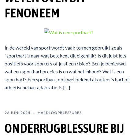
FENONEEM
In de wereld van sport wordt vaak termen gebruikt zoals
“sporthart”, maar wat betekent dit eigenlijk? Is dit juist iets
positiefs voor sporters of juist een risico? Ben je benieuwd
wat een sporthart precies is en wat het inhoud? Wat is een
sporthart? Een sporthart, ook wel bekend als atleet’s hart of
athletische hartadaptatie, is […]
26 JUNI 2024
HARDLOOPBLESSURES
ONDERRUGBLESSURE BIJ