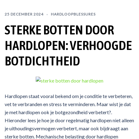
25 DECEMBER 2024
HARDLOOPBLESSURES
STERKE BOTTEN DOOR
HARDLOPEN: VERHOOGDE
BOTDICHTHEID
Hardlopen staat vooral bekend om je conditie te verbeteren,
vet te verbranden en stress te verminderen. Maar wist je dat
je met hardlopen ook je botgezondheid verbetert?.
Hieronder lees je hoe je door regelmatig hardlopen niet alleen
je uithoudingsvermogen verbetert, maar ook bijdraagt aan
sterke botten. Mechanische belasting door hardlopen