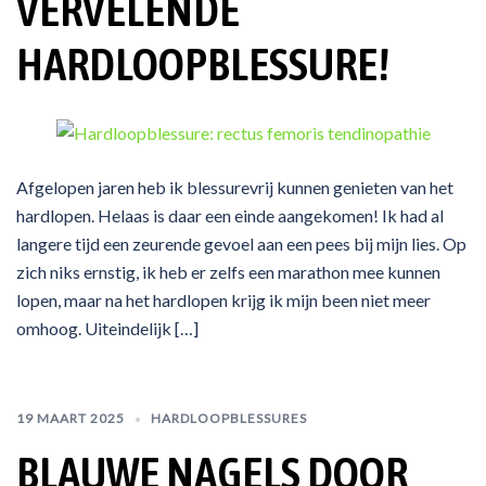
VERVELENDE
HARDLOOPBLESSURE!
Afgelopen jaren heb ik blessurevrij kunnen genieten van het
hardlopen. Helaas is daar een einde aangekomen! Ik had al
langere tijd een zeurende gevoel aan een pees bij mijn lies. Op
zich niks ernstig, ik heb er zelfs een marathon mee kunnen
lopen, maar na het hardlopen krijg ik mijn been niet meer
omhoog. Uiteindelijk […]
19 MAART 2025
HARDLOOPBLESSURES
BLAUWE NAGELS DOOR