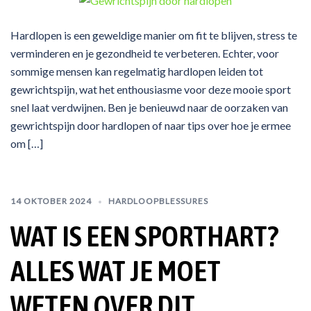
Hardlopen is een geweldige manier om fit te blijven, stress te
verminderen en je gezondheid te verbeteren. Echter, voor
sommige mensen kan regelmatig hardlopen leiden tot
gewrichtspijn, wat het enthousiasme voor deze mooie sport
snel laat verdwijnen. Ben je benieuwd naar de oorzaken van
gewrichtspijn door hardlopen of naar tips over hoe je ermee
om […]
14 OKTOBER 2024
HARDLOOPBLESSURES
WAT IS EEN SPORTHART?
ALLES WAT JE MOET
WETEN OVER DIT