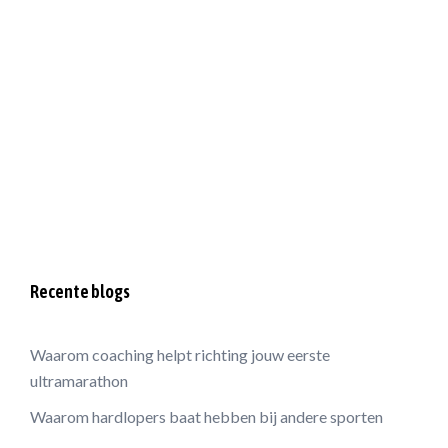
Recente blogs
Waarom coaching helpt richting jouw eerste
ultramarathon
Waarom hardlopers baat hebben bij andere sporten