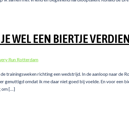
JE WEL EEN BIERTJE VERDIE
in de trainingsweken richting een wedstrijd. In de aanloop naar de 
 genuttigd omdat ik me daar niet goed bij voelde. En voor een bi
g om […]