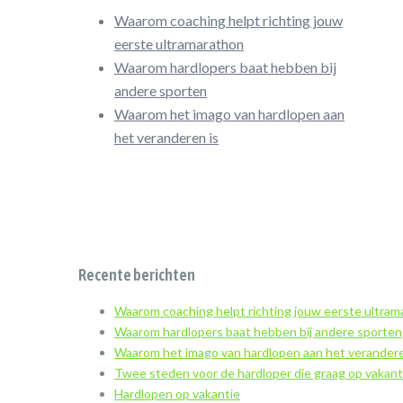
Waarom coaching helpt richting jouw
eerste ultramarathon
Waarom hardlopers baat hebben bij
andere sporten
Waarom het imago van hardlopen aan
het veranderen is
Recente berichten
Waarom coaching helpt richting jouw eerste ultra
Waarom hardlopers baat hebben bij andere sporten
Waarom het imago van hardlopen aan het verandere
Twee steden voor de hardloper die graag op vakant
Hardlopen op vakantie