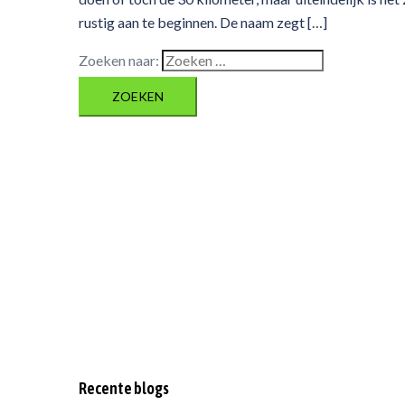
rustig aan te beginnen. De naam zegt […]
Zoeken naar:
Recente blogs