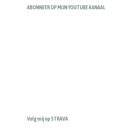
ABONNEER OP MIJN YOUTUBE KANAAL
Volg mij op STRAVA