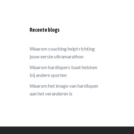
Recente blogs
Waarom coaching helpt richting
jouw eerste ultramarathon
Waarom hardlopers baat hebben
bij andere sporten
Waarom het imago van hardlopen
aan het veranderen is