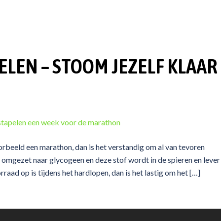
LEN – STOOM JEZELF KLAAR
oorbeeld een marathon, dan is het verstandig om al van tevoren
omgezet naar glycogeen en deze stof wordt in de spieren en lever
aad op is tijdens het hardlopen, dan is het lastig om het […]