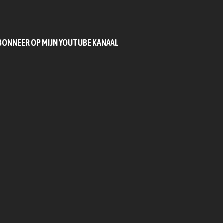
BONNEER OP MIJN YOUTUBE KANAAL