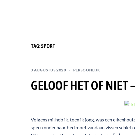
TAG:
SPORT
3 AUGUSTUS 2020
PERSOONLIJK
GELOOF HET OF NIET 
Volgens mij heb ik, toen ik jong, was een eikenhoute
speen onder haar bed moet vandaan vissen schiet ove