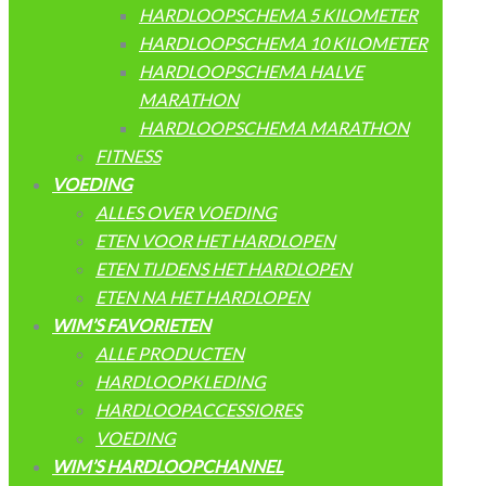
HARDLOOPSCHEMA 5 KILOMETER
HARDLOOPSCHEMA 10 KILOMETER
HARDLOOPSCHEMA HALVE
MARATHON
HARDLOOPSCHEMA MARATHON
FITNESS
VOEDING
ALLES OVER VOEDING
ETEN VOOR HET HARDLOPEN
ETEN TIJDENS HET HARDLOPEN
ETEN NA HET HARDLOPEN
WIM’S FAVORIETEN
ALLE PRODUCTEN
HARDLOOPKLEDING
HARDLOOPACCESSIORES
VOEDING
WIM’S HARDLOOPCHANNEL