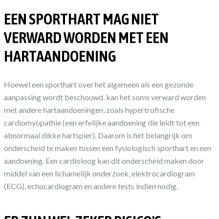
EEN SPORTHART MAG NIET
VERWARD WORDEN MET EEN
HARTAANDOENING
Hoewel een sporthart over het algemeen als een gezonde
aanpassing wordt beschouwd, kan het soms verward worden
met andere hartaandoeningen, zoals hypertrofische
cardiomyopathie (een erfelijke aandoening die leidt tot een
abnormaal dikke hartspier). Daarom is het belangrijk om
onderscheid te maken tussen een fysiologisch sporthart en een
aandoening. Een cardioloog kan dit onderscheid maken door
middel van een lichamelijk onderzoek, elektrocardiogram
(ECG), echocardiogram en andere tests indien nodig.