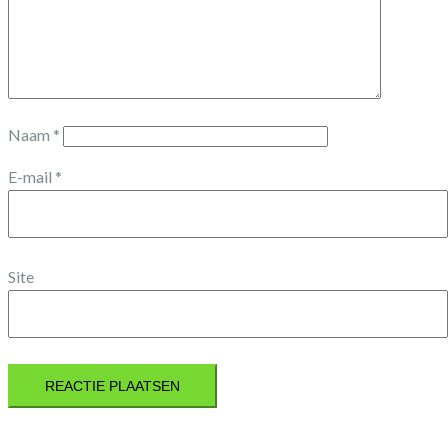
Naam
*
E-mail
*
Site