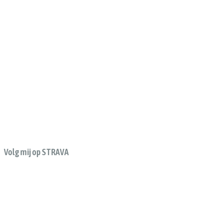
Volg mij op STRAVA