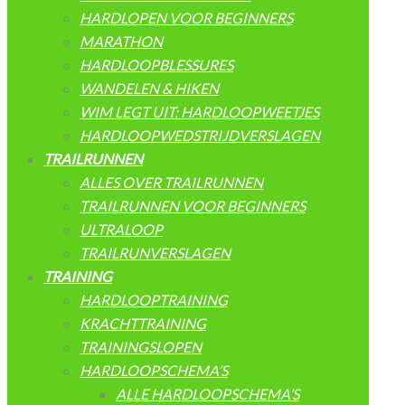
HARDLOPEN VOOR BEGINNERS
MARATHON
HARDLOOPBLESSURES
WANDELEN & HIKEN
WIM LEGT UIT: HARDLOOPWEETJES
HARDLOOPWEDSTRIJDVERSLAGEN
TRAILRUNNEN
ALLES OVER TRAILRUNNEN
TRAILRUNNEN VOOR BEGINNERS
ULTRALOOP
TRAILRUNVERSLAGEN
TRAINING
HARDLOOPTRAINING
KRACHTTRAINING
TRAININGSLOPEN
HARDLOOPSCHEMA’S
ALLE HARDLOOPSCHEMA’S