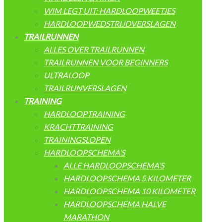
WIM LEGT UIT: HARDLOOPWEETJES
HARDLOOPWEDSTRIJDVERSLAGEN
TRAILRUNNEN
ALLES OVER TRAILRUNNEN
TRAILRUNNEN VOOR BEGINNERS
ULTRALOOP
TRAILRUNVERSLAGEN
TRAINING
HARDLOOPTRAINING
KRACHTTRAINING
TRAININGSLOPEN
HARDLOOPSCHEMA’S
ALLE HARDLOOPSCHEMA’S
HARDLOOPSCHEMA 5 KILOMETER
HARDLOOPSCHEMA 10 KILOMETER
HARDLOOPSCHEMA HALVE
MARATHON