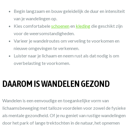
Begin langzaam en bouw geleidelijk de duur en intensiteit
van je wandelingen op.
Kies comfortabele
schoenen
en
kleding
die geschikt zijn
voor de weersomstandigheden.
Varieer je wandelroutes om verveling te voorkomen en
nieuwe omgevingen te verkennen.
Luister naar je lichaam en neem rust als dat nodig is om
overbelasting te voorkomen.
DAAROM IS WANDELEN GEZOND
Wandelen is een eenvoudige en toegankelijke vorm van
lichaamsbeweging met talloze voordelen voor zowel de fysieke
als mentale gezondheid. Of je nu geniet van rustige wandelingen
door het park of lange trektochten in de natuur, het opnemen