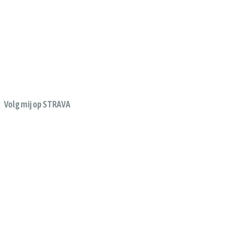
Volg mij op STRAVA