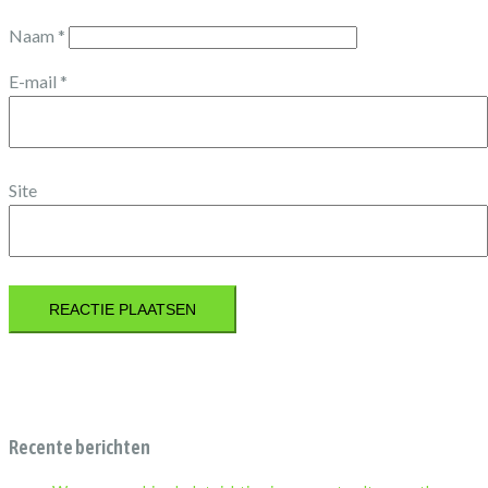
Naam
*
E-mail
*
Site
Recente berichten