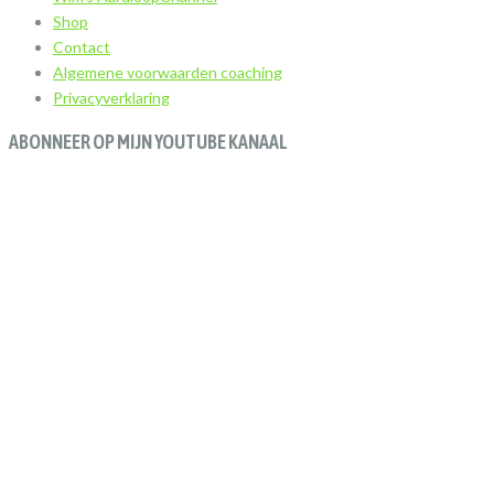
Shop
Contact
Algemene voorwaarden coaching
Privacyverklaring
ABONNEER OP MIJN YOUTUBE KANAAL