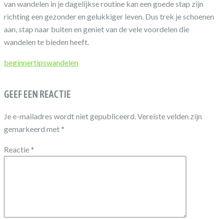
van wandelen in je dagelijkse routine kan een goede stap zijn
richting een gezonder en gelukkiger leven. Dus trek je schoenen
aan, stap naar buiten en geniet van de vele voordelen die
wandelen te bieden heeft.
beginner
tips
wandelen
GEEF EEN REACTIE
Je e-mailadres wordt niet gepubliceerd.
Vereiste velden zijn
gemarkeerd met
*
Reactie
*