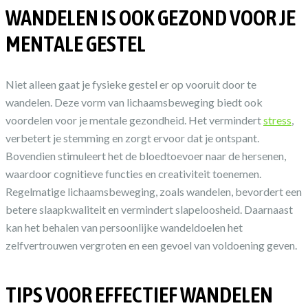
WANDELEN IS OOK GEZOND VOOR JE
MENTALE GESTEL
Niet alleen gaat je fysieke gestel er op vooruit door te
wandelen. Deze vorm van lichaamsbeweging biedt ook
voordelen voor je mentale gezondheid. Het vermindert
stress
,
verbetert je stemming en zorgt ervoor dat je ontspant.
Bovendien stimuleert het de bloedtoevoer naar de hersenen,
waardoor cognitieve functies en creativiteit toenemen.
Regelmatige lichaamsbeweging, zoals wandelen, bevordert een
betere slaapkwaliteit en vermindert slapeloosheid. Daarnaast
kan het behalen van persoonlijke wandeldoelen het
zelfvertrouwen vergroten en een gevoel van voldoening geven.
TIPS VOOR EFFECTIEF WANDELEN