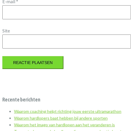
E-mail
*
Site
Recente berichten
Waarom coaching helpt richting jouw eerste ultramarathon
Waarom hardlopers baat hebben bij andere sporten
Waarom het imago van hardlopen aan het veranderen is