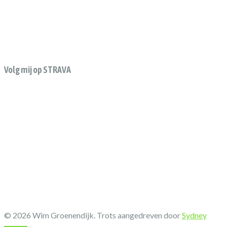
Volg mij op STRAVA
© 2026 Wim Groenendijk. Trots aangedreven door
Sydney