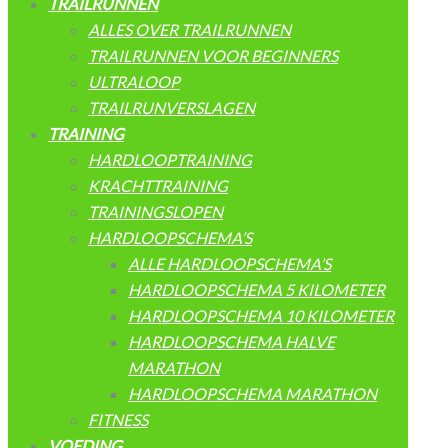
TRAILRUNNEN
ALLES OVER TRAILRUNNEN
TRAILRUNNEN VOOR BEGINNERS
ULTRALOOP
TRAILRUNVERSLAGEN
TRAINING
HARDLOOPTRAINING
KRACHTTRAINING
TRAININGSLOPEN
HARDLOOPSCHEMA’S
ALLE HARDLOOPSCHEMA’S
HARDLOOPSCHEMA 5 KILOMETER
HARDLOOPSCHEMA 10 KILOMETER
HARDLOOPSCHEMA HALVE
MARATHON
HARDLOOPSCHEMA MARATHON
FITNESS
VOEDING