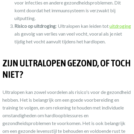
voor infecties en andere gezondheidsproblemen. Dit
komt doordat het immuunsysteem is verzwakt bij
uitputting.
Risico op uitdroging
: Ultralopen kan leiden tot
uitdroging
als gevolg van verlies van veel vocht, vooral als je niet
tijdig het vocht aanvult tijdens het hardlopen.
ZIJN ULTRALOPEN GEZOND, OF TOCH
NIET?
Ultralopen kan zowel voordelen als risico's voor de gezondheid
hebben. Het is belangrijk om een goede voorbereiding en
training te volgen, en om rekening te houden met individuele
omstandigheden om hardloopblessures en
gezondheidsproblemen te voorkomen. Het is ook belangrijk
om een gezonde levensstijl te behouden en voldoende rust te