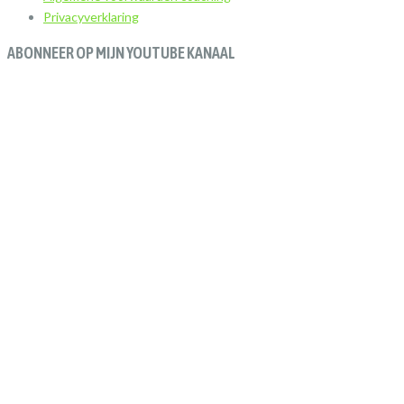
Privacyverklaring
ABONNEER OP MIJN YOUTUBE KANAAL