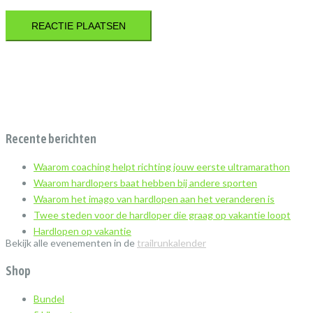
Recente berichten
Waarom coaching helpt richting jouw eerste ultramarathon
Waarom hardlopers baat hebben bij andere sporten
Waarom het imago van hardlopen aan het veranderen is
Twee steden voor de hardloper die graag op vakantie loopt
Hardlopen op vakantie
Bekijk alle evenementen in de
trailrunkalender
Shop
Bundel