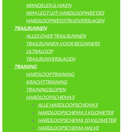
WANDELEN & HIKEN
WIM LEGT UIT: HARDLOOPWEETJES
HARDLOOPWEDSTRIJDVERSLAGEN
TRAILRUNNEN
ALLES OVER TRAILRUNNEN
TRAILRUNNEN VOOR BEGINNERS
ULTRALOOP
TRAILRUNVERSLAGEN
TRAINING
HARDLOOPTRAINING
KRACHTTRAINING
TRAININGSLOPEN
HARDLOOPSCHEMA’S
ALLE HARDLOOPSCHEMA’S
HARDLOOPSCHEMA 5 KILOMETER
HARDLOOPSCHEMA 10 KILOMETER
HARDLOOPSCHEMA HALVE