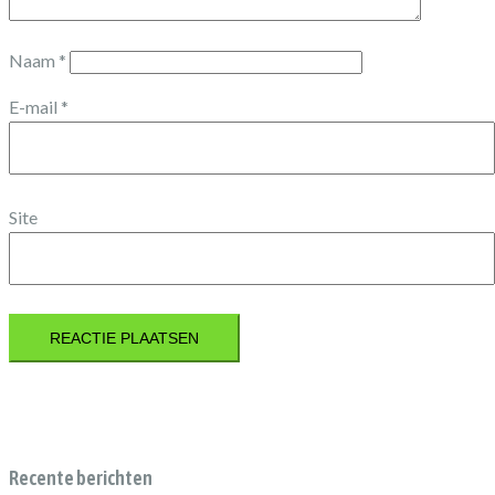
Naam
*
E-mail
*
Site
Recente berichten