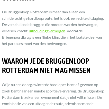
De Bruggenloop Rotterdam is meer dan alleen een
schilderachtige hardlooproute; het is ook een echte uitdaging.
De verschillende bruggen die moeten worden bedwongen,
vereisen kracht,
uithoudingsvermogen
. Vooral de
Brienenoordbrug is een flinke klim, die in het laatste deel van
het parcours moet worden bedwongen.
WAAROM JE DE BRUGGENLOOP
ROTTERDAM NIET MAG MISSEN
Of je nu een doorgewinterde hardloper bent of gewoon op
zoek bent naar een unieke sportieve ervaring, de Bruggenloop
Rotterdam is zeker een evenement dat je niet wilt missen. De
combinatie van een uitdagende route, adembenemende