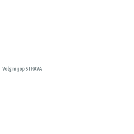
Volg mij op STRAVA