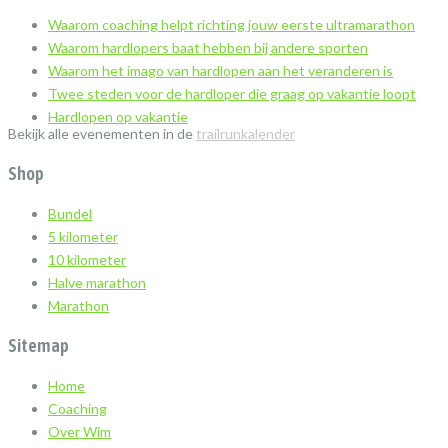
Waarom coaching helpt richting jouw eerste ultramarathon
Waarom hardlopers baat hebben bij andere sporten
Waarom het imago van hardlopen aan het veranderen is
Twee steden voor de hardloper die graag op vakantie loopt
Hardlopen op vakantie
Bekijk alle evenementen in de
trailrunkalender
Shop
Bundel
5 kilometer
10 kilometer
Halve marathon
Marathon
Sitemap
Home
Coaching
Over Wim