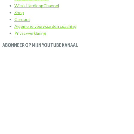
Wim’s HardloopChannel
Shop
Contact
Algemene voorwaarden coaching
Privacyverklaring
ABONNEER OP MIJN YOUTUBE KANAAL