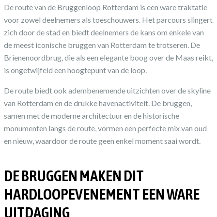
De route van de Bruggenloop Rotterdam is een ware traktatie
voor zowel deelnemers als toeschouwers. Het parcours slingert
zich door de stad en biedt deelnemers de kans om enkele van
de meest iconische bruggen van Rotterdam te trotseren. De
Brienenoordbrug, die als een elegante boog over de Maas reikt,
is ongetwijfeld een hoogtepunt van de loop.
De route biedt ook adembenemende uitzichten over de skyline
van Rotterdam en de drukke havenactiviteit. De bruggen,
samen met de moderne architectuur en de historische
monumenten langs de route, vormen een perfecte mix van oud
en nieuw, waardoor de route geen enkel moment saai wordt.
DE BRUGGEN MAKEN DIT
HARDLOOPEVENEMENT EEN WARE
UITDAGING