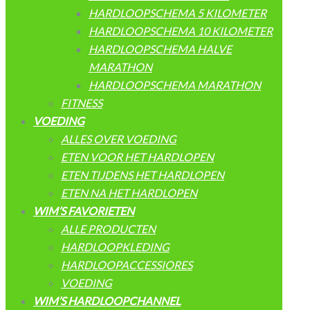
HARDLOOPSCHEMA 5 KILOMETER
HARDLOOPSCHEMA 10 KILOMETER
HARDLOOPSCHEMA HALVE
MARATHON
HARDLOOPSCHEMA MARATHON
FITNESS
VOEDING
ALLES OVER VOEDING
ETEN VOOR HET HARDLOPEN
ETEN TIJDENS HET HARDLOPEN
ETEN NA HET HARDLOPEN
WIM’S FAVORIETEN
ALLE PRODUCTEN
HARDLOOPKLEDING
HARDLOOPACCESSIORES
VOEDING
WIM’S HARDLOOPCHANNEL