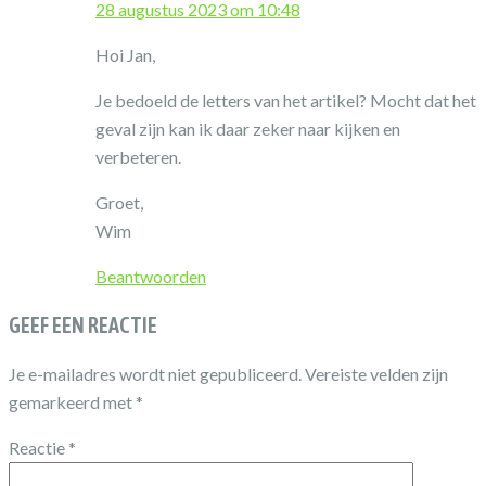
28 augustus 2023 om 10:48
Hoi Jan,
Je bedoeld de letters van het artikel? Mocht dat het
geval zijn kan ik daar zeker naar kijken en
verbeteren.
Groet,
Wim
Beantwoorden
GEEF EEN REACTIE
Je e-mailadres wordt niet gepubliceerd.
Vereiste velden zijn
gemarkeerd met
*
Reactie
*