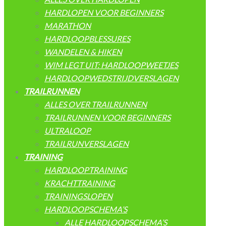
HARDLOPEN VOOR BEGINNERS
MARATHON
HARDLOOPBLESSURES
WANDELEN & HIKEN
WIM LEGT UIT: HARDLOOPWEETJES
HARDLOOPWEDSTRIJDVERSLAGEN
TRAILRUNNEN
ALLES OVER TRAILRUNNEN
TRAILRUNNEN VOOR BEGINNERS
ULTRALOOP
TRAILRUNVERSLAGEN
TRAINING
HARDLOOPTRAINING
KRACHTTRAINING
TRAININGSLOPEN
HARDLOOPSCHEMA’S
ALLE HARDLOOPSCHEMA’S