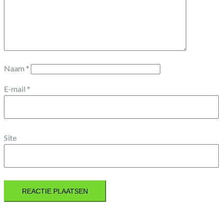
Naam
*
E-mail
*
Site