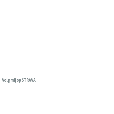
Volg mij op STRAVA