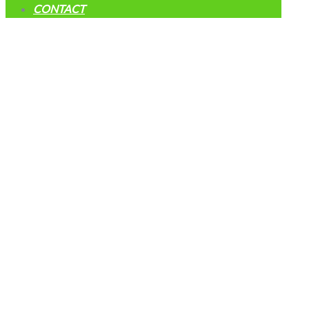
CONTACT