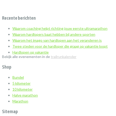
Recente berichten
Waarom coaching helpt richting jouw eerste ultramarathon
Waarom hardlopers baat hebben bij andere sporten
Waarom het imago van hardlopen aan het veranderen is
Twee steden voor de hardloper die graag op vakantie loopt
Hardlopen op vakantie
Bekijk alle evenementen in de
trailrunkalender
Shop
Bundel
5 kilometer
10 kilometer
Halve marathon
Marathon
Sitemap