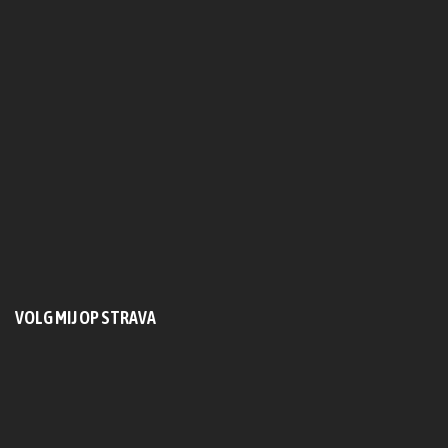
VOLG MIJ OP STRAVA