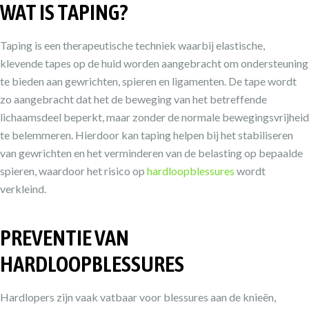
WAT IS TAPING?
Taping is een therapeutische techniek waarbij elastische,
klevende tapes op de huid worden aangebracht om ondersteuning
te bieden aan gewrichten, spieren en ligamenten. De tape wordt
zo aangebracht dat het de beweging van het betreffende
lichaamsdeel beperkt, maar zonder de normale bewegingsvrijheid
te belemmeren. Hierdoor kan taping helpen bij het stabiliseren
van gewrichten en het verminderen van de belasting op bepaalde
spieren, waardoor het risico op
hardloopblessures
wordt
verkleind.
PREVENTIE VAN
HARDLOOPBLESSURES
Hardlopers zijn vaak vatbaar voor blessures aan de knieën,