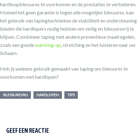
hardloopblessures te voorkomen en de prestaties te verbeteren.
Hoewel het geen garantie is tegen alle mogelijke blessures, kan
het gebruik van tapingtechnieken de stabiliteit en ondersteuning
bieden die hardlopers nodig hebben om veilig en blessurevrij te
blijven. Combineer taping met andere preventieve maatregelen,
zoals een goede
warming-up
, stretching en het luisteren naar uw
lichaam.
Heb jij weleens gebruik gemaakt van taping om blessures te
voorkomen met hardlopen?
BLESSUREVRIJ
HARDLOPEN
TIPS
GEEF EEN REACTIE