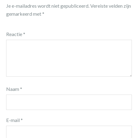
Je e-mailadres wordt niet gepubliceerd.
Vereiste velden zijn
gemarkeerd met
*
Reactie
*
Naam
*
E-mail
*