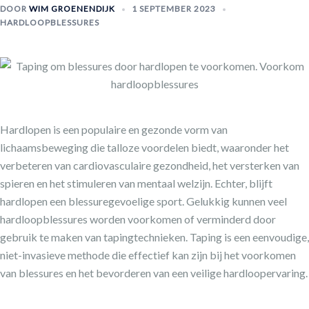
DOOR
WIM GROENENDIJK
1 SEPTEMBER 2023
HARDLOOPBLESSURES
Hardlopen is een populaire en gezonde vorm van
lichaamsbeweging die talloze voordelen biedt, waaronder het
verbeteren van cardiovasculaire gezondheid, het versterken van
spieren en het stimuleren van mentaal welzijn. Echter, blijft
hardlopen een blessuregevoelige sport. Gelukkig kunnen veel
hardloopblessures worden voorkomen of verminderd door
gebruik te maken van tapingtechnieken. Taping is een eenvoudige,
niet-invasieve methode die effectief kan zijn bij het voorkomen
van blessures en het bevorderen van een veilige hardloopervaring.