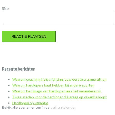
Site
Recente berichten
Waarom coaching helpt richting jouw eerste ultramarathon
Waarom hardlopers baat hebben bij andere sporten
Waarom het imago van hardlopen aan het veranderen is
Twee steden voor de hardloper die graag op vakantie loopt
Hardlopen op vakantie
Bekijk alle evenementen in de
trailrunkalender