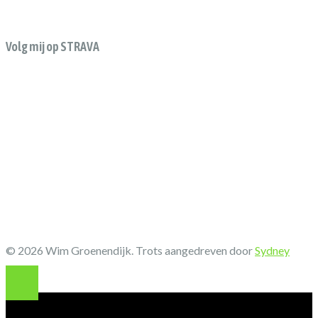
Volg mij op STRAVA
© 2026 Wim Groenendijk. Trots aangedreven door
Sydney