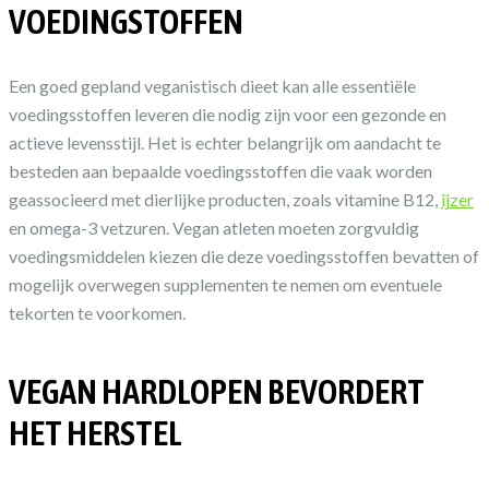
VOEDINGSTOFFEN
Een goed gepland veganistisch dieet kan alle essentiële
voedingsstoffen leveren die nodig zijn voor een gezonde en
actieve levensstijl. Het is echter belangrijk om aandacht te
besteden aan bepaalde voedingsstoffen die vaak worden
geassocieerd met dierlijke producten, zoals vitamine B12,
ijzer
en omega-3 vetzuren. Vegan atleten moeten zorgvuldig
voedingsmiddelen kiezen die deze voedingsstoffen bevatten of
mogelijk overwegen supplementen te nemen om eventuele
tekorten te voorkomen.
VEGAN HARDLOPEN BEVORDERT
HET HERSTEL