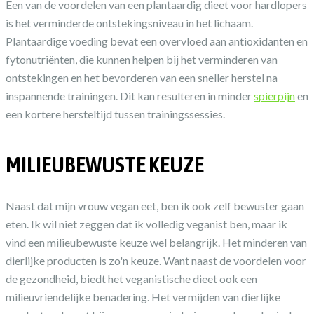
Een van de voordelen van een plantaardig dieet voor hardlopers
is het verminderde ontstekingsniveau in het lichaam.
Plantaardige voeding bevat een overvloed aan antioxidanten en
fytonutriënten, die kunnen helpen bij het verminderen van
ontstekingen en het bevorderen van een sneller herstel na
inspannende trainingen. Dit kan resulteren in minder
spierpijn
en
een kortere hersteltijd tussen trainingssessies.
MILIEUBEWUSTE KEUZE
Naast dat mijn vrouw vegan eet, ben ik ook zelf bewuster gaan
eten. Ik wil niet zeggen dat ik volledig veganist ben, maar ik
vind een milieubewuste keuze wel belangrijk. Het minderen van
dierlijke producten is zo'n keuze. Want naast de voordelen voor
de gezondheid, biedt het veganistische dieet ook een
milieuvriendelijke benadering. Het vermijden van dierlijke