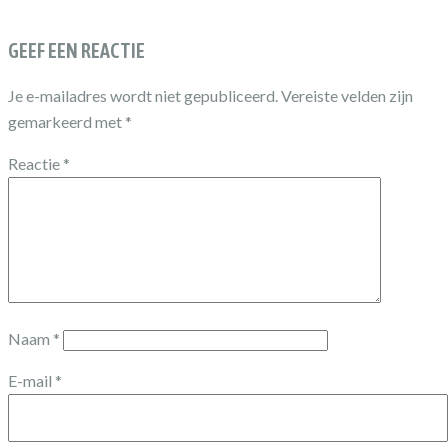
GEEF EEN REACTIE
Je e-mailadres wordt niet gepubliceerd.
Vereiste velden zijn
gemarkeerd met
*
Reactie
*
Naam
*
E-mail
*