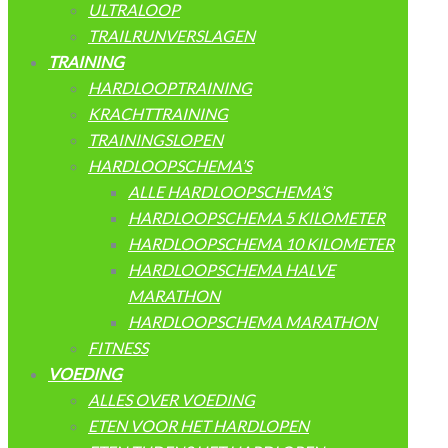
ULTRALOOP
TRAILRUNVERSLAGEN
TRAINING
HARDLOOPTRAINING
KRACHTTRAINING
TRAININGSLOPEN
HARDLOOPSCHEMA’S
ALLE HARDLOOPSCHEMA’S
HARDLOOPSCHEMA 5 KILOMETER
HARDLOOPSCHEMA 10 KILOMETER
HARDLOOPSCHEMA HALVE
MARATHON
HARDLOOPSCHEMA MARATHON
FITNESS
VOEDING
ALLES OVER VOEDING
ETEN VOOR HET HARDLOPEN