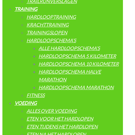
TRAILRUNVERSLAGEN
TRAINING
HARDLOOPTRAINING
KRACHTTRAINING
TRAININGSLOPEN
HARDLOOPSCHEMA’S
ALLE HARDLOOPSCHEMA’S
HARDLOOPSCHEMA 5 KILOMETER
HARDLOOPSCHEMA 10 KILOMETER
HARDLOOPSCHEMA HALVE
MARATHON
HARDLOOPSCHEMA MARATHON
FITNESS
VOEDING
ALLES OVER VOEDING
ETEN VOOR HET HARDLOPEN
ETEN TIJDENS HET HARDLOPEN
ETEN NA HET HARDLOPEN