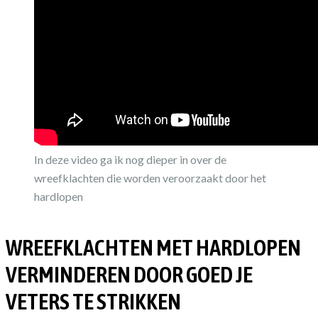
In deze video ga ik nog dieper in over de
wreefklachten die worden veroorzaakt door het
hardlopen
WREEFKLACHTEN MET HARDLOPEN
VERMINDEREN DOOR GOED JE
VETERS TE STRIKKEN