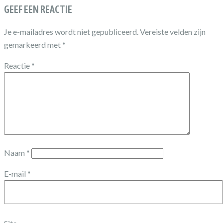
GEEF EEN REACTIE
Je e-mailadres wordt niet gepubliceerd.
Vereiste velden zijn
gemarkeerd met
*
Reactie
*
Naam
*
E-mail
*