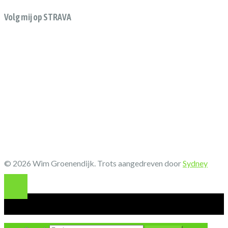
Volg mij op STRAVA
© 2026 Wim Groenendijk. Trots aangedreven door
Sydney