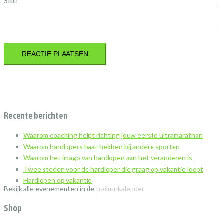
Site
Recente berichten
Waarom coaching helpt richting jouw eerste ultramarathon
Waarom hardlopers baat hebben bij andere sporten
Waarom het imago van hardlopen aan het veranderen is
Twee steden voor de hardloper die graag op vakantie loopt
Hardlopen op vakantie
Bekijk alle evenementen in de
trailrunkalender
Shop