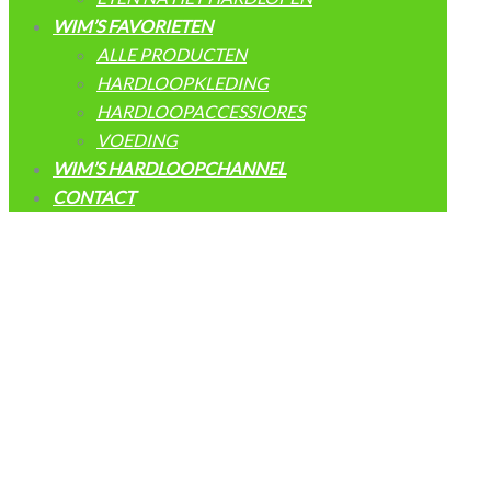
WIM’S FAVORIETEN
ALLE PRODUCTEN
HARDLOOPKLEDING
HARDLOOPACCESSIORES
VOEDING
WIM’S HARDLOOPCHANNEL
CONTACT