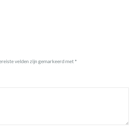
ereiste velden zijn gemarkeerd met
*