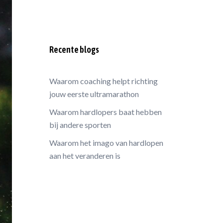
Recente blogs
Waarom coaching helpt richting
jouw eerste ultramarathon
Waarom hardlopers baat hebben
bij andere sporten
Waarom het imago van hardlopen
aan het veranderen is