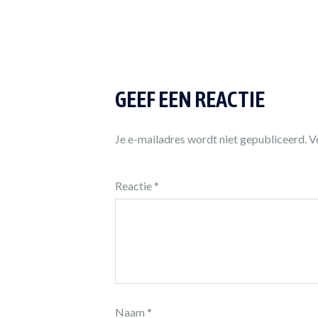
GEEF EEN REACTIE
Je e-mailadres wordt niet gepubliceerd.
V
Reactie
*
Naam
*