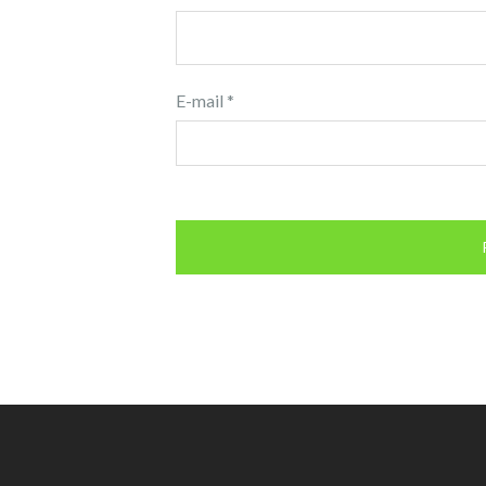
E-mail
*