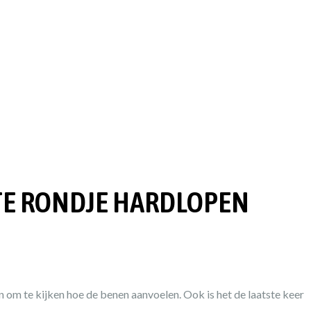
STE RONDJE HARDLOPEN
n om te kijken hoe de benen aanvoelen. Ook is het de laatste keer