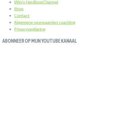
Wim’s HardloopChannel
Shop
Contact
Algemene voorwaarden coaching
Privacyverklaring
ABONNEER OP MIJN YOUTUBE KANAAL