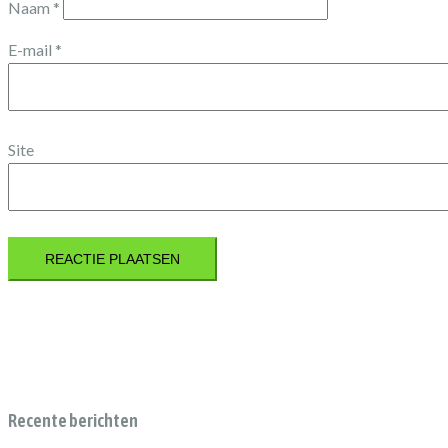
Naam
*
E-mail
*
Site
Recente berichten