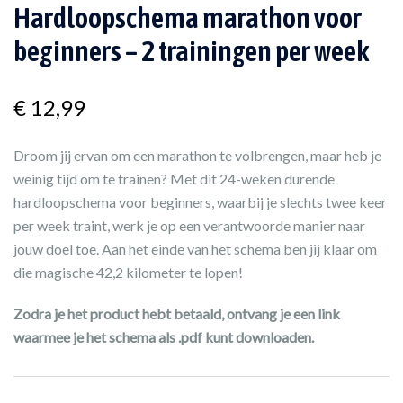
Hardloopschema marathon voor
beginners – 2 trainingen per week
€
12,99
Droom jij ervan om een marathon te volbrengen, maar heb je
weinig tijd om te trainen? Met dit 24-weken durende
hardloopschema voor beginners, waarbij je slechts twee keer
per week traint, werk je op een verantwoorde manier naar
jouw doel toe. Aan het einde van het schema ben jij klaar om
die magische 42,2 kilometer te lopen!
Zodra je het product hebt betaald, ontvang je een link
waarmee je het schema als .pdf kunt downloaden.