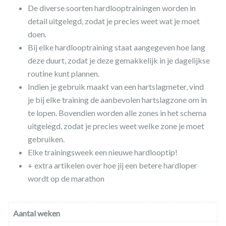
De diverse soorten hardlooptrainingen worden in
detail uitgelegd, zodat je precies weet wat je moet
doen.
Bij elke hardlooptraining staat aangegeven hoe lang
deze duurt, zodat je deze gemakkelijk in je dagelijkse
routine kunt plannen.
Indien je gebruik maakt van een hartslagmeter, vind
je bij elke training de aanbevolen hartslagzone om in
te lopen. Bovendien worden alle zones in het schema
uitgelegd, zodat je precies weet welke zone je moet
gebruiken.
Elke trainingsweek een nieuwe hardlooptip!
+ extra artikelen over hoe jij een betere hardloper
wordt op de marathon
Aantal weken