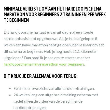
MINIMALE VEREISTE OM AAN HET HARDLOOPSCHEMA
MARATHON VOOR BEGINNERS 2 TRAININGEN PER WEEK
TE BEGINNEN
Dit hardloopschema gaat ervan uit dat je al een goede
hardloopbasis hebt opgebouwd. Als je in de afgelopen 8
weken een halve marathon hebt gelopen, ben je klaar om aan
dit schema te beginnen. Heb je nog nooit 21,1 kilometer
uitgelopen? Dan raad ik je aan om te starten met het
hardloopschema halve marathon voor beginners
.
DIT KRIJG JE ER ALLEMAAL VOOR TERUG:
Een helder overzicht van alle hardlooptrainingen.
24 weken lang een uitgebreid trainingsschema met
gedetailleerde uitleg van de verschillende
hardlooptrainingen.