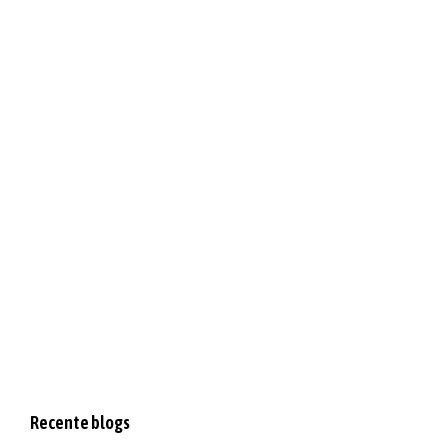
Recente blogs