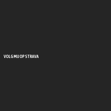
VOLG MIJ OP STRAVA