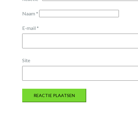
Naam
*
E-mail
*
Site