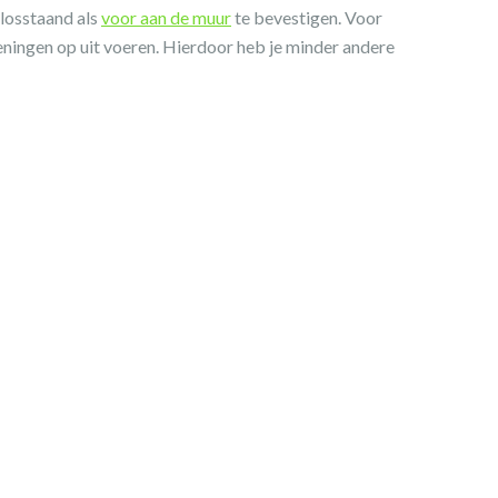
 losstaand als
voor aan de muur
te bevestigen. Voor
eningen op uit voeren. Hierdoor heb je minder andere