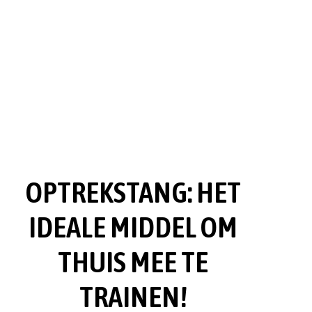
OPTREKSTANG: HET
IDEALE MIDDEL OM
THUIS MEE TE
TRAINEN!