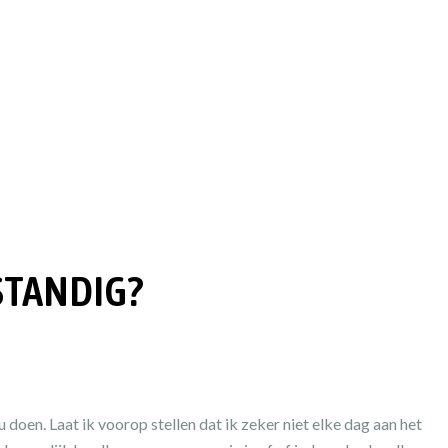
STANDIG?
doen. Laat ik voorop stellen dat ik zeker niet elke dag aan het