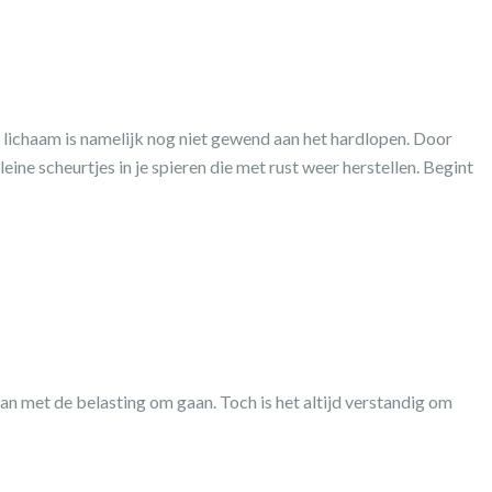
 lichaam is namelijk nog niet gewend aan het hardlopen. Door
eine scheurtjes in je spieren die met rust weer herstellen. Begint
an met de belasting om gaan. Toch is het altijd verstandig om