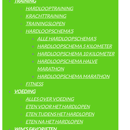
TRAINING
HARDLOOPTRAINING
KRACHTTRAINING
TRAININGSLOPEN
HARDLOOPSCHEMA’S
ALLE HARDLOOPSCHEMA’S
HARDLOOPSCHEMA 5 KILOMETER
HARDLOOPSCHEMA 10 KILOMETER
HARDLOOPSCHEMA HALVE
MARATHON
HARDLOOPSCHEMA MARATHON
FITNESS
VOEDING
ALLES OVER VOEDING
ETEN VOOR HET HARDLOPEN
ETEN TIJDENS HET HARDLOPEN
ETEN NA HET HARDLOPEN
WIM’S FAVORIETEN