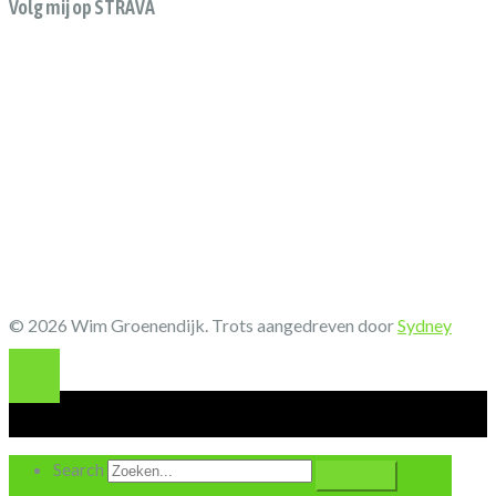
Volg mij op STRAVA
© 2026 Wim Groenendijk. Trots aangedreven door
Sydney
Search