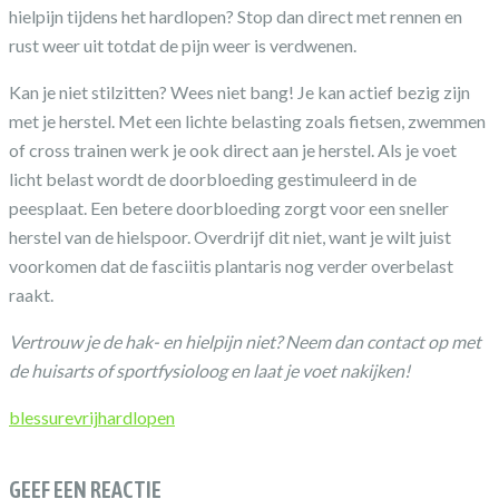
hielpijn tijdens het hardlopen? Stop dan direct met rennen en
rust weer uit totdat de pijn weer is verdwenen.
Kan je niet stilzitten? Wees niet bang! Je kan actief bezig zijn
met je herstel. Met een lichte belasting zoals fietsen, zwemmen
of cross trainen werk je ook direct aan je herstel. Als je voet
licht belast wordt de doorbloeding gestimuleerd in de
peesplaat. Een betere doorbloeding zorgt voor een sneller
herstel van de hielspoor. Overdrijf dit niet, want je wilt juist
voorkomen dat de fasciitis plantaris nog verder overbelast
raakt.
Vertrouw je de hak- en hielpijn niet? Neem dan contact op met
de huisarts of sportfysioloog en laat je voet nakijken!
blessurevrij
hardlopen
GEEF EEN REACTIE