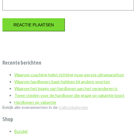
Recente berichten
Waarom coaching helpt richting jouw eerste ultramarathon
Waarom hardlopers baat hebben bij andere sporten
Waarom het imago van hardlopen aan het veranderen is
Twee steden voor de hardloper die graag op vakantie loopt
Hardlopen op vakantie
Bekijk alle evenementen in de
trailrunkalender
Shop
Bundel