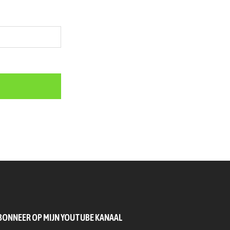
BONNEER OP MIJN YOUTUBE KANAAL