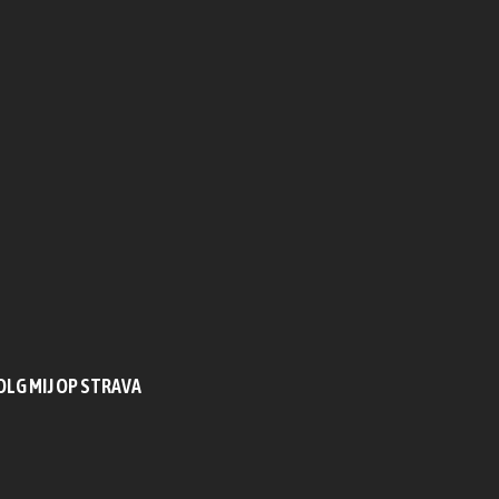
OLG MIJ OP STRAVA