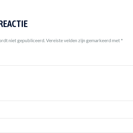
 REACTIE
rdt niet gepubliceerd.
Vereiste velden zijn gemarkeerd met
*