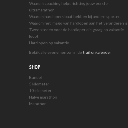
Waarom coaching helpt richting jouw eerste
ultramarathon
Waarom hardlopers baat hebben bij andere sporten
Waarom het imago van hardlopen aan het veranderen is
Twee steden voor de hardloper die graag op vakantie
loopt
Hardlopen op vakantie
Bekijk alle evenementen in de
trailrunkalender
SHOP
Bundel
5 kilometer
10 kilometer
Halve marathon
Marathon