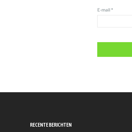
E-mail
*
RECENTE BERICHTEN