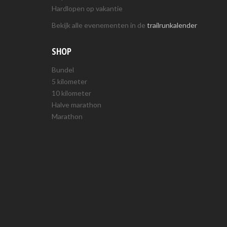
Hardlopen op vakantie
Bekijk alle evenementen in de
trailrunkalender
SHOP
Bundel
5 kilometer
10 kilometer
Halve marathon
Marathon