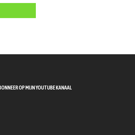
BONNEER OP MIJN YOUTUBE KANAAL