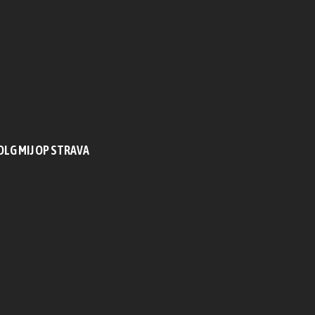
OLG MIJ OP STRAVA