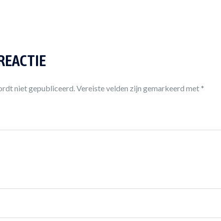
 REACTIE
rdt niet gepubliceerd.
Vereiste velden zijn gemarkeerd met
*