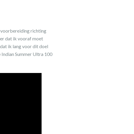
 voorbereiding richting
eer dat ik vooraf moet
dat ik lang voor dit doel
de Indian Summer Ultra 100