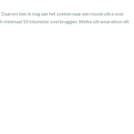
. Daarom ben ik nog aan het zoeken naar een mooie ultra voor
ch minimaal 50 kilometer overbruggen. Welke ultramarathon dit