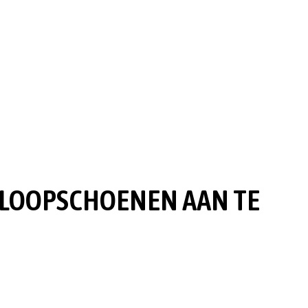
RDLOOPSCHOENEN AAN TE