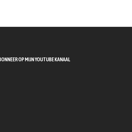
BONNEER OP MIJN YOUTUBE KANAAL