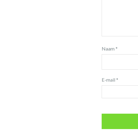
Naam
*
E-mail
*