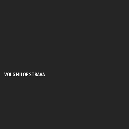
VOLG MIJ OP STRAVA