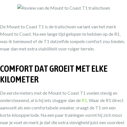
De Mount to Coast T1 is de trailschoen variant van het merk
Mount to Coast. Na een lange tijd gelopen te hebben op de R1,
was ik benieuwd of de T1 datzelfde soepele comfort zou bieden,
maar dan met extra stabiliteit voor ruiger terrein.
COMFORT DAT GROEIT MET ELKE
KILOMETER
De eerste meters met de Mount to Coast T1 voelen stevig en
ondersteunend, al is hij iets stugger dan de
R1
. Waar de R1 direct
aanvoelt als een comfortabele sneaker, vraagt de T1 om een
korte inloopperiode. Na een paar trainingen vormt hij zich mooi
naar je voet en merk je dat die extra stevigheid juist een voordeel