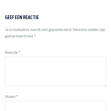
GEEF EEN REACTIE
Je e-mailadres wordt niet gepubliceerd.
Vereiste velden zijn
gemarkeerd met
*
Reactie
*
Naam
*