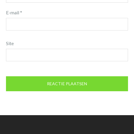
E-mail
*
Site