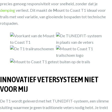
precies genoeg responsiviteit voor snelheid, zonder dat je
demping
verliest. Dit maakt de
M
ount to Coast T1 ideaal voor
trails met veel variatie, van glooiende bospaden tot technische
rotspaden.
INNOVATIEF VETERSYSTEEM NIET
VOOR MIJ
De T1 wordt geleverd met het TUNEDFIT-systeem, een slimme
sluiting waarmee je geen traditionele veters nodig hebt. Je trekt