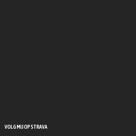
VOLG MIJ OP STRAVA