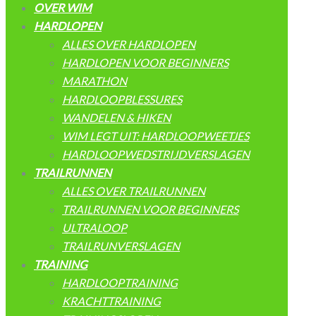
OVER WIM
HARDLOPEN
ALLES OVER HARDLOPEN
HARDLOPEN VOOR BEGINNERS
MARATHON
HARDLOOPBLESSURES
WANDELEN & HIKEN
WIM LEGT UIT: HARDLOOPWEETJES
HARDLOOPWEDSTRIJDVERSLAGEN
TRAILRUNNEN
ALLES OVER TRAILRUNNEN
TRAILRUNNEN VOOR BEGINNERS
ULTRALOOP
TRAILRUNVERSLAGEN
TRAINING
HARDLOOPTRAINING
KRACHTTRAINING