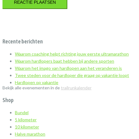
Recente berichten
Waarom coaching helpt richting jouw eerste ultramarathon
Waarom hardlopers baat hebben bij andere sporten
Waarom het imago van hardlopen aan het veranderen is
Twee steden voor de hardloper die graag op vakantie loopt
Hardlopen op vakantie
Bekijk alle evenementen in de
trailrunkalender
Shop
Bundel
5 kilometer
10 kilometer
Halve marathon