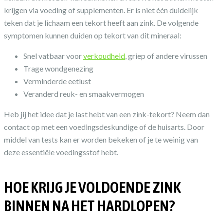
krijgen via voeding of supplementen. Er is niet één duidelijk
teken dat je lichaam een tekort heeft aan zink. De volgende
symptomen kunnen duiden op tekort van dit mineraal:
Snel vatbaar voor
verkoudheid
, griep of andere virussen
Trage wondgenezing
Verminderde eetlust
Veranderd reuk- en smaakvermogen
Heb jij het idee dat je last hebt van een zink-tekort? Neem dan
contact op met een voedingsdeskundige of de huisarts. Door
middel van tests kan er worden bekeken of je te weinig van
deze essentiële voedingsstof hebt.
HOE KRIJG JE VOLDOENDE ZINK
BINNEN NA HET HARDLOPEN?