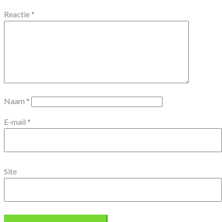
Reactie
*
Naam
*
E-mail
*
Site