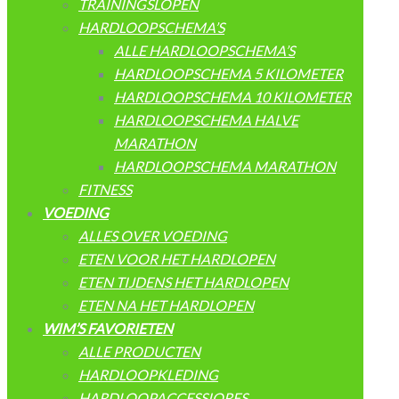
TRAININGSLOPEN
HARDLOOPSCHEMA’S
ALLE HARDLOOPSCHEMA’S
HARDLOOPSCHEMA 5 KILOMETER
HARDLOOPSCHEMA 10 KILOMETER
HARDLOOPSCHEMA HALVE
MARATHON
HARDLOOPSCHEMA MARATHON
FITNESS
VOEDING
ALLES OVER VOEDING
ETEN VOOR HET HARDLOPEN
ETEN TIJDENS HET HARDLOPEN
ETEN NA HET HARDLOPEN
WIM’S FAVORIETEN
ALLE PRODUCTEN
HARDLOOPKLEDING
HARDLOOPACCESSIORES