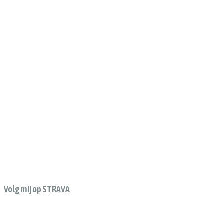
Volg mij op STRAVA