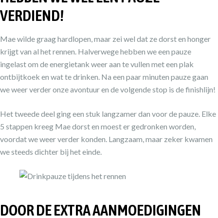
VERDIEND!
Mae wilde graag hardlopen, maar zei wel dat ze dorst en honger
krijgt van al het rennen. Halverwege hebben we een pauze
ingelast om de energietank weer aan te vullen met een plak
ontbijtkoek en wat te drinken. Na een paar minuten pauze gaan
we weer verder onze avontuur en de volgende stop is de finishlijn!
Het tweede deel ging een stuk langzamer dan voor de pauze. Elke
5 stappen kreeg Mae dorst en moest er gedronken worden,
voordat we weer verder konden. Langzaam, maar zeker kwamen
we steeds dichter bij het einde.
DOOR DE EXTRA AANMOEDIGINGEN