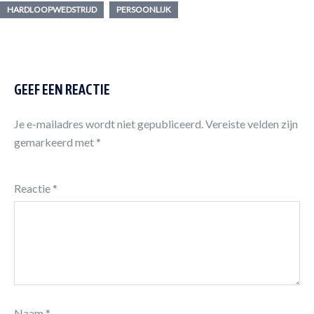
HARDLOOPWEDSTRIJD
PERSOONLIJK
GEEF EEN REACTIE
Je e-mailadres wordt niet gepubliceerd.
Vereiste velden zijn
gemarkeerd met
*
Reactie
*
Naam
*