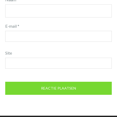
E-mail
*
Site