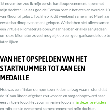
15 november zou ik mijn eerste hardloopevenement lopen met
mijn dochter. Helaas gooide Corona roet in het eten en werd de 10
van Rhoon afgelast. Toch heb ik dit weekend samen met Mae haar
eerste hardloopevenement gelopen. We hebben niet alleen samen
een virtuele kilometer gelopen, maar hebben er alles aan gedaan
om deze kilometer zoveel mogelijk op een georganiseerde loop te
laten lijken.
VAN HET OPSPELDEN VAN HET
STARTNUMMER TOT AAN EEN
MEDAILLE
Het was een flinker domper toen ik de mail zag waarin stond dat
de 10 van Rhoon afgelast zou worden en omgedoopt werd naar
een virtuele loop. Het zou mijn enige loop zijn
in deze rare tijden
en mijn eerste evenement samen rennen met mijn dochter.