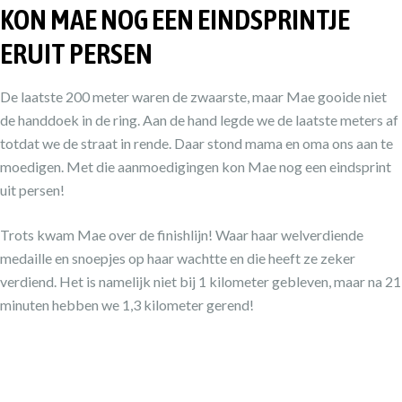
KON MAE NOG EEN EINDSPRINTJE
ERUIT PERSEN
De laatste 200 meter waren de zwaarste, maar Mae gooide niet
de handdoek in de ring. Aan de hand legde we de laatste meters af
totdat we de straat in rende. Daar stond mama en oma ons aan te
moedigen. Met die aanmoedigingen kon Mae nog een eindsprint
uit persen!
Trots kwam Mae over de finishlijn! Waar haar welverdiende
medaille en snoepjes op haar wachtte en die heeft ze zeker
verdiend. Het is namelijk niet bij 1 kilometer gebleven, maar na 21
minuten hebben we 1,3 kilometer gerend!