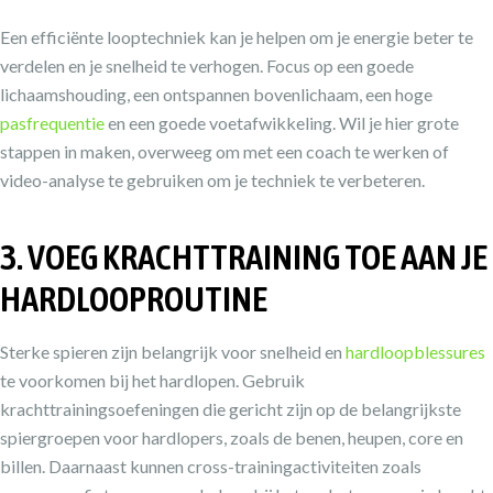
Een efficiënte looptechniek kan je helpen om je energie beter te
verdelen en je snelheid te verhogen. Focus op een goede
lichaamshouding, een ontspannen bovenlichaam, een hoge
pasfrequentie
en een goede voetafwikkeling. Wil je hier grote
stappen in maken, overweeg om met een coach te werken of
video-analyse te gebruiken om je techniek te verbeteren.
3. VOEG KRACHTTRAINING TOE AAN JE
HARDLOOPROUTINE
Sterke spieren zijn belangrijk voor snelheid en
hardloopblessures
te voorkomen bij het hardlopen. Gebruik
krachttrainingsoefeningen die gericht zijn op de belangrijkste
spiergroepen voor hardlopers, zoals de benen, heupen, core en
billen. Daarnaast kunnen cross-trainingactiviteiten zoals