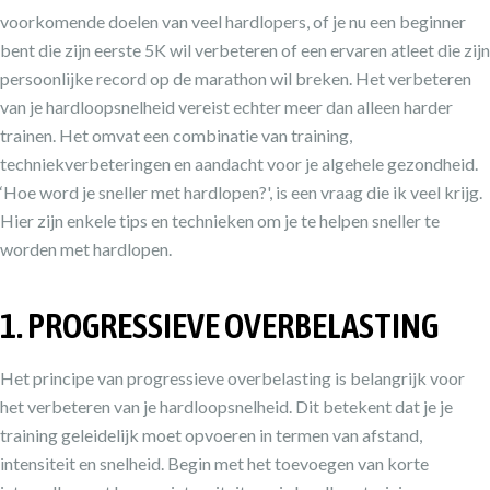
voorkomende doelen van veel hardlopers, of je nu een beginner
bent die zijn eerste 5K wil verbeteren of een ervaren atleet die zijn
persoonlijke record op de marathon wil breken. Het verbeteren
van je hardloopsnelheid vereist echter meer dan alleen harder
trainen. Het omvat een combinatie van training,
techniekverbeteringen en aandacht voor je algehele gezondheid.
‘Hoe word je sneller met hardlopen?', is een vraag die ik veel krijg.
Hier zijn enkele tips en technieken om je te helpen sneller te
worden met hardlopen.
1. PROGRESSIEVE OVERBELASTING
Het principe van progressieve overbelasting is belangrijk voor
het verbeteren van je hardloopsnelheid. Dit betekent dat je je
training geleidelijk moet opvoeren in termen van afstand,
intensiteit en snelheid. Begin met het toevoegen van korte