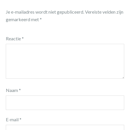
Je e-mailadres wordt niet gepubliceerd.
Vereiste velden zijn
gemarkeerd met
*
Reactie
*
Naam
*
E-mail
*