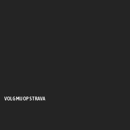
VOLG MIJ OP STRAVA