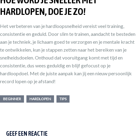
HARDLOPEN, DOE JE ZO!
Het verbeteren van je hardloopsnelheid vereist veel training,
consistentie en geduld. Door slim te trainen, aandacht te besteden
aan je techniek, je lichaam goed te verzorgen en je mentale kracht
te ontwikkelen, kun je stappen zetten naar het bereiken van je
snelheidsdoelen. Onthoud dat vooruitgang komt met tijd en
consistentie, dus wees geduldig en blijf gefocust op je
hardloopdoel. Met de juiste aanpak kan jij een nieuw persoonlijk
record lopen op je afstand!
BEGINNER
HARDLOPEN
TIPS
GEEF EEN REACTIE