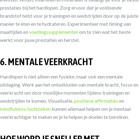
prestaties bij het hardlopen. Zorg ervoor dat je voldoende
brandstof hebt voor je trainingen en wedstrijden door op de juiste
manier te eten en te hydrateren. Experimenteer met timing van
maaltijden en
voedingssupplementen
om te zien wat het beste
werkt voor jouw prestaties en herstel.
6. MENTALE VEERKRACHT
Hardlopen is niet alleen een fysieke, maar ook een mentale
uitdaging. Werk aan het ontwikkelen van mentale kracht, focus en
veerkracht om door moeilijke momenten tijdens trainingen en
wedstrijden te komen. Visualisatie,
positieve affirmaties
en
mindfulness-technieken
kunnen allemaal helpen om je mentaal
veerkrachtiger te maken en je te helpen je doelen te bereiken.
HOE WORD JE SNELLER MET