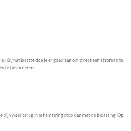
ier. Bij het laatste doe je er goed aan om direct een afspraak te
ces te bevorderen.
e pijn weer terug in je hamstring stop dan met de belasting. Op