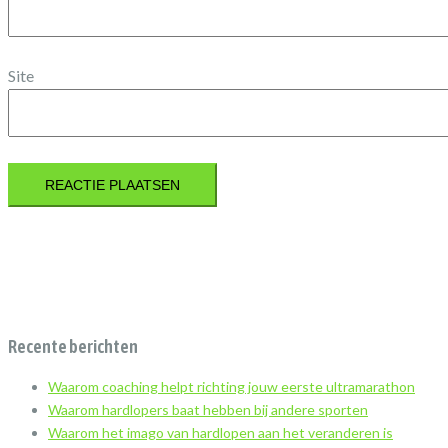
Site
Recente berichten
Waarom coaching helpt richting jouw eerste ultramarathon
Waarom hardlopers baat hebben bij andere sporten
Waarom het imago van hardlopen aan het veranderen is