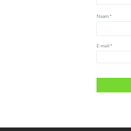
Naam
*
E-mail
*