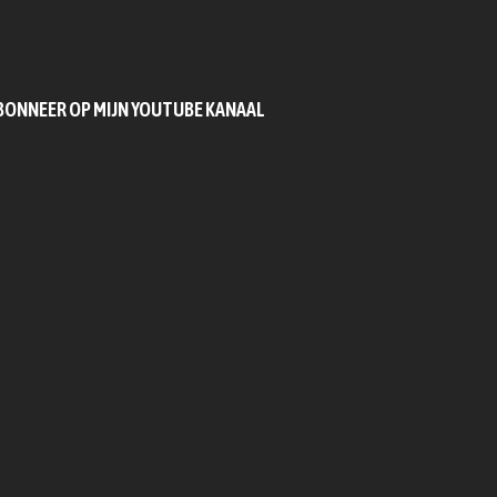
BONNEER OP MIJN YOUTUBE KANAAL