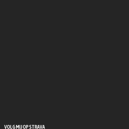
VOLG MIJ OP STRAVA