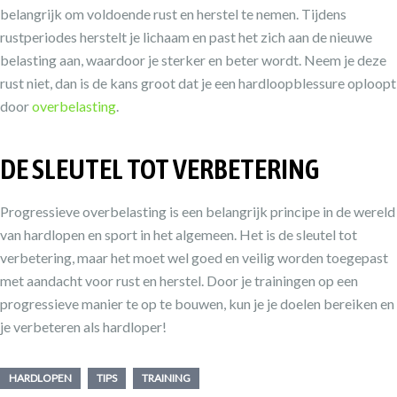
belangrijk om voldoende rust en herstel te nemen. Tijdens
rustperiodes herstelt je lichaam en past het zich aan de nieuwe
belasting aan, waardoor je sterker en beter wordt. Neem je deze
rust niet, dan is de kans groot dat je een hardloopblessure oploopt
door
overbelasting
.
DE SLEUTEL TOT VERBETERING
Progressieve overbelasting is een belangrijk principe in de wereld
van hardlopen en sport in het algemeen. Het is de sleutel tot
verbetering, maar het moet wel goed en veilig worden toegepast
met aandacht voor rust en herstel. Door je trainingen op een
progressieve manier te op te bouwen, kun je je doelen bereiken en
je verbeteren als hardloper!
HARDLOPEN
TIPS
TRAINING