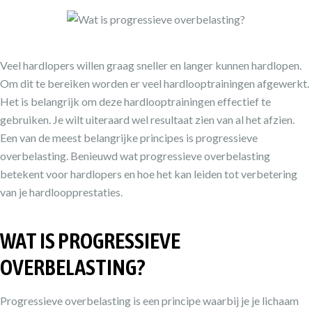
Veel hardlopers willen graag sneller en langer kunnen hardlopen.
Om dit te bereiken worden er veel hardlooptrainingen afgewerkt.
Het is belangrijk om deze hardlooptrainingen effectief te
gebruiken. Je wilt uiteraard wel resultaat zien van al het afzien.
Een van de meest belangrijke principes is progressieve
overbelasting. Benieuwd wat progressieve overbelasting
betekent voor hardlopers en hoe het kan leiden tot verbetering
van je hardloopprestaties.
WAT IS PROGRESSIEVE
OVERBELASTING?
Progressieve overbelasting is een principe waarbij je je lichaam