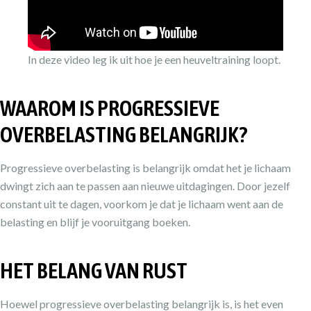
In deze video leg ik uit hoe je een heuveltraining loopt.
WAAROM IS PROGRESSIEVE
OVERBELASTING BELANGRIJK?
Progressieve overbelasting is belangrijk omdat het je lichaam
dwingt zich aan te passen aan nieuwe uitdagingen. Door jezelf
constant uit te dagen, voorkom je dat je lichaam went aan de
belasting en blijf je vooruitgang boeken.
HET BELANG VAN RUST
Hoewel progressieve overbelasting belangrijk is, is het even