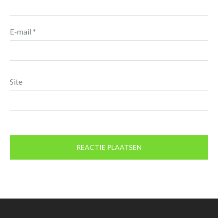
E-mail
*
Site