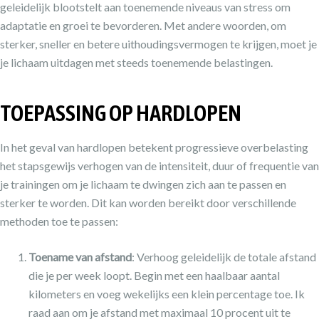
geleidelijk blootstelt aan toenemende niveaus van stress om
adaptatie en groei te bevorderen. Met andere woorden, om
sterker, sneller en betere uithoudingsvermogen te krijgen, moet je
je lichaam uitdagen met steeds toenemende belastingen.
TOEPASSING OP HARDLOPEN
In het geval van hardlopen betekent progressieve overbelasting
het stapsgewijs verhogen van de intensiteit, duur of frequentie van
je trainingen om je lichaam te dwingen zich aan te passen en
sterker te worden. Dit kan worden bereikt door verschillende
methoden toe te passen:
Toename van afstand
: Verhoog geleidelijk de totale afstand
die je per week loopt. Begin met een haalbaar aantal
kilometers en voeg wekelijks een klein percentage toe. Ik
raad aan om je afstand met maximaal 10 procent uit te