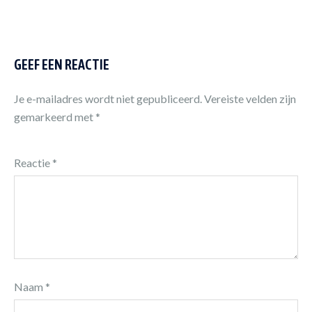
GEEF EEN REACTIE
Je e-mailadres wordt niet gepubliceerd.
Vereiste velden zijn
gemarkeerd met
*
Reactie
*
Naam
*