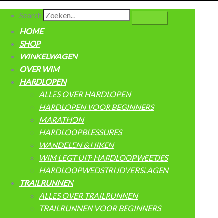
Search
HOME
SHOP
WINKELWAGEN
OVER WIM
HARDLOPEN
ALLES OVER HARDLOPEN
HARDLOPEN VOOR BEGINNERS
MARATHON
HARDLOOPBLESSURES
WANDELEN & HIKEN
WIM LEGT UIT: HARDLOOPWEETJES
HARDLOOPWEDSTRIJDVERSLAGEN
TRAILRUNNEN
ALLES OVER TRAILRUNNEN
TRAILRUNNEN VOOR BEGINNERS