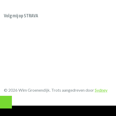
Volg mij op STRAVA
© 2026 Wim Groenendijk. Trots aangedreven door
Sydney