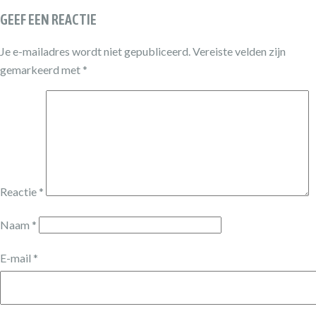
GEEF EEN REACTIE
Je e-mailadres wordt niet gepubliceerd.
Vereiste velden zijn
gemarkeerd met
*
Reactie
*
Naam
*
E-mail
*