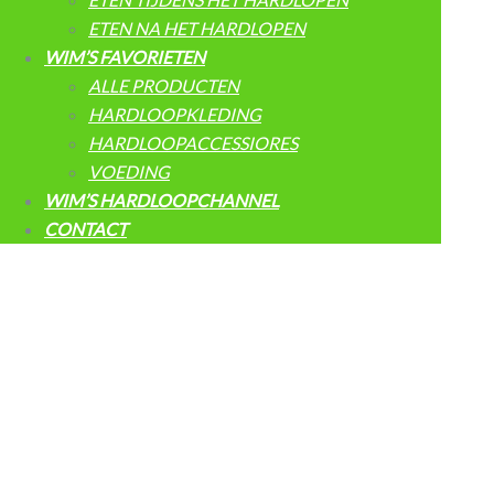
ETEN NA HET HARDLOPEN
WIM’S FAVORIETEN
ALLE PRODUCTEN
HARDLOOPKLEDING
HARDLOOPACCESSIORES
VOEDING
WIM’S HARDLOOPCHANNEL
CONTACT