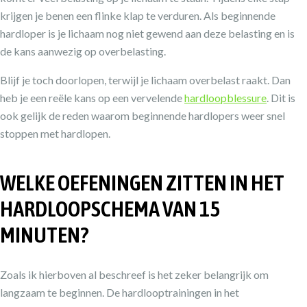
krijgen je benen een flinke klap te verduren. Als beginnende
hardloper is je lichaam nog niet gewend aan deze belasting en is
de kans aanwezig op overbelasting.
Blijf je toch doorlopen, terwijl je lichaam overbelast raakt. Dan
heb je een reële kans op een vervelende
hardloopblessure
. Dit is
ook gelijk de reden waarom beginnende hardlopers weer snel
stoppen met hardlopen.
WELKE OEFENINGEN ZITTEN IN HET
HARDLOOPSCHEMA VAN 15
MINUTEN?
Zoals ik hierboven al beschreef is het zeker belangrijk om
langzaam te beginnen. De hardlooptrainingen in het