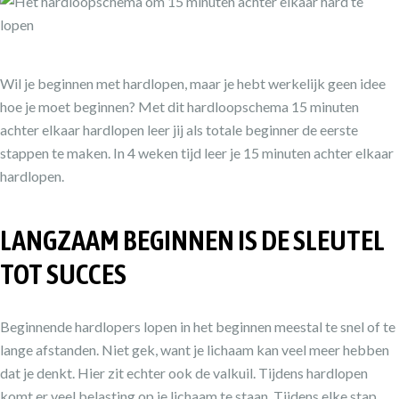
Wil je beginnen met hardlopen, maar je hebt werkelijk geen idee
hoe je moet beginnen? Met dit hardloopschema 15 minuten
achter elkaar hardlopen leer jij als totale beginner de eerste
stappen te maken. In 4 weken tijd leer je 15 minuten achter elkaar
hardlopen.
LANGZAAM BEGINNEN IS DE SLEUTEL
TOT SUCCES
Beginnende hardlopers lopen in het beginnen meestal te snel of te
lange afstanden. Niet gek, want je lichaam kan veel meer hebben
dat je denkt. Hier zit echter ook de valkuil. Tijdens hardlopen
komt er veel belasting op je lichaam te staan. Tijdens elke stap