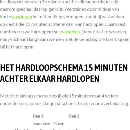
hardloopschema van 15 minuten achter elkaar hardlopen zijn
daarom speciaal daarop gericht. We trainen door middel van
korte
duurlopen
het uithoudingsvermogen, zodat jij na 4 weken
ook echt die 15 minuten achter elkaar kan hardlopen. Daarnaast
combineren we hardlopen met
wandelen
. Door dit af te wisselen
kan je lichaam langzaam wennen met de belasting die komt kijken
bij het hardlopen.
HET HARDLOOPSCHEMA 15 MINUTEN
ACHTER ELKAAR HARDLOPEN
Met dit trainingsschema heb jij die 15 minuten naar 4 weken
onder de knie, zonder dat je bang hoeft te zijn voor overbelasting.
Dag 1
Dag 2
wandelen: 15 min