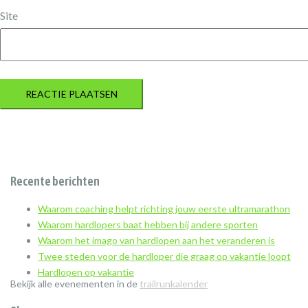
Site
Recente berichten
Waarom coaching helpt richting jouw eerste ultramarathon
Waarom hardlopers baat hebben bij andere sporten
Waarom het imago van hardlopen aan het veranderen is
Twee steden voor de hardloper die graag op vakantie loopt
Hardlopen op vakantie
Bekijk alle evenementen in de
trailrunkalender