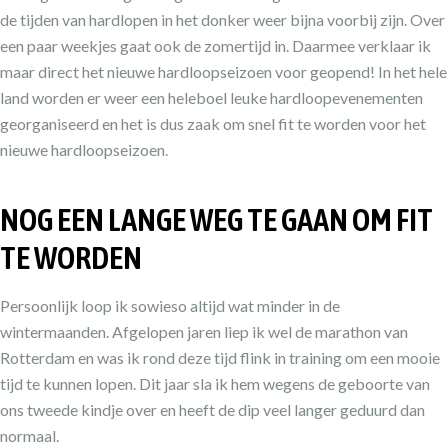
de tijden van hardlopen in het donker weer bijna voorbij zijn. Over
een paar weekjes gaat ook de zomertijd in. Daarmee verklaar ik
maar direct het nieuwe hardloopseizoen voor geopend! In het hele
land worden er weer een heleboel leuke hardloopevenementen
georganiseerd en het is dus zaak om snel fit te worden voor het
nieuwe hardloopseizoen.
NOG EEN LANGE WEG TE GAAN OM FIT
TE WORDEN
Persoonlijk loop ik sowieso altijd wat minder in de
wintermaanden. Afgelopen jaren liep ik wel de marathon van
Rotterdam en was ik rond deze tijd flink in training om een mooie
tijd te kunnen lopen. Dit jaar sla ik hem wegens de geboorte van
ons tweede kindje over en heeft de dip veel langer geduurd dan
normaal.