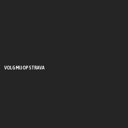
VOLG MIJ OP STRAVA