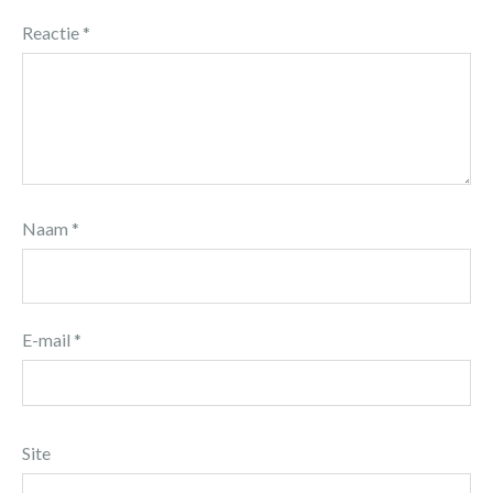
Reactie
*
Naam
*
E-mail
*
Site