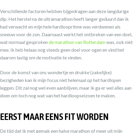
Verschillende factoren hebben bijgedragen aan deze langdurige
dip. Het herstel na de ultramarathon heeft langer geduurd dan ik
had verwacht en mijn hele hardloopritme was verdwenen als
sneeuw voor de zon. Daarnaast werkt het ontbreken van een doel,
wat normaal gesproken
de marathon van Rotterdam
was, ook niet
mee. Ik heb helaas nog steeds geen doel voor ogen en vind het
daarom lastig om de motivatie te vinden.
Door de komst van ons wondertje en drukke (zakelijke)
bezigheden kan ik mijn focus niet helemaal op het hardlopen
leggen. Dit zal nog wel even aanblijven, maar ik ga er wel alles aan
doen om toch nog wat van het hardloopseizoen te maken.
EERST MAAR EENS FIT WORDEN
De tijd dat ik met gemak een halve marathon of meer uit mijn