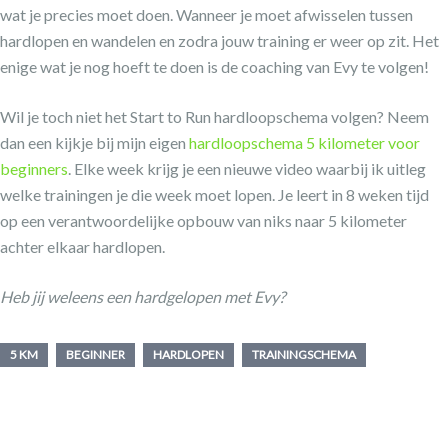
wat je precies moet doen. Wanneer je moet afwisselen tussen
hardlopen en wandelen en zodra jouw training er weer op zit. Het
enige wat je nog hoeft te doen is de coaching van Evy te volgen!
Wil je toch niet het Start to Run hardloopschema volgen? Neem
dan een kijkje bij mijn eigen
hardloopschema 5 kilometer voor
beginners
. Elke week krijg je een nieuwe video waarbij ik uitleg
welke trainingen je die week moet lopen. Je leert in 8 weken tijd
op een verantwoordelijke opbouw van niks naar 5 kilometer
achter elkaar hardlopen.
Heb jij weleens een hardgelopen met Evy?
5 KM
BEGINNER
HARDLOPEN
TRAININGSCHEMA