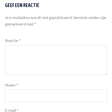
GEEF EEN REACTIE
Je e-mailadres wordt niet gepubliceerd.
Vereiste velden zijn
gemarkeerd met
*
Reactie
*
Naam
*
E-mail
*