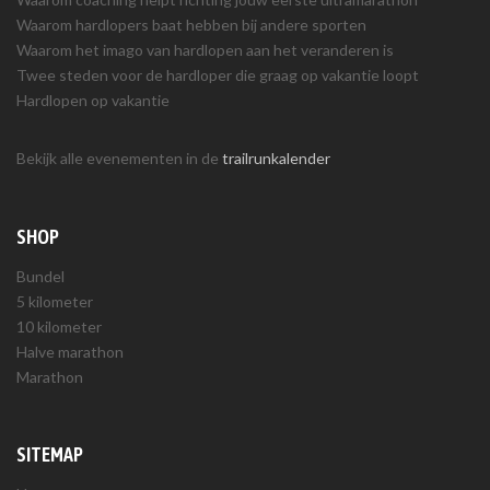
Waarom hardlopers baat hebben bij andere sporten
Waarom het imago van hardlopen aan het veranderen is
Twee steden voor de hardloper die graag op vakantie loopt
Hardlopen op vakantie
Bekijk alle evenementen in de
trailrunkalender
SHOP
Bundel
5 kilometer
10 kilometer
Halve marathon
Marathon
SITEMAP