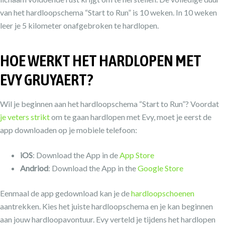
van het hardloopschema “Start to Run” is 10 weken. In 10 weken
leer je 5 kilometer onafgebroken te hardlopen.
HOE WERKT HET HARDLOPEN MET
EVY GRUYAERT?
Wil je beginnen aan het hardloopschema “Start to Run”? Voordat
je veters strikt
om te gaan hardlopen met Evy, moet je eerst de
app downloaden op je mobiele telefoon:
iOS
: Download the App in de
App Store
Andriod
: Download the App in the
Google Store
Eenmaal de app gedownload kan je de
hardloopschoenen
aantrekken. Kies het juiste hardloopschema en je kan beginnen
aan jouw hardloopavontuur. Evy verteld je tijdens het hardlopen