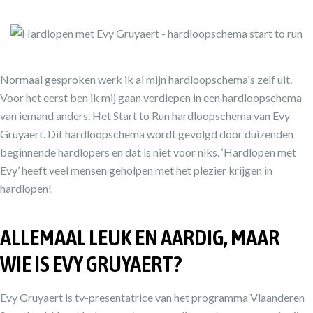
Normaal gesproken werk ik al mijn hardloopschema's zelf uit.
Voor het eerst ben ik mij gaan verdiepen in een hardloopschema
van iemand anders. Het Start to Run hardloopschema van Evy
Gruyaert. Dit hardloopschema wordt gevolgd door duizenden
beginnende hardlopers en dat is niet voor niks. ‘Hardlopen met
Evy’ heeft veel mensen geholpen met het plezier krijgen in
hardlopen!
ALLEMAAL LEUK EN AARDIG, MAAR
WIE IS EVY GRUYAERT?
Evy Gruyaert is tv-presentatrice van het programma Vlaanderen