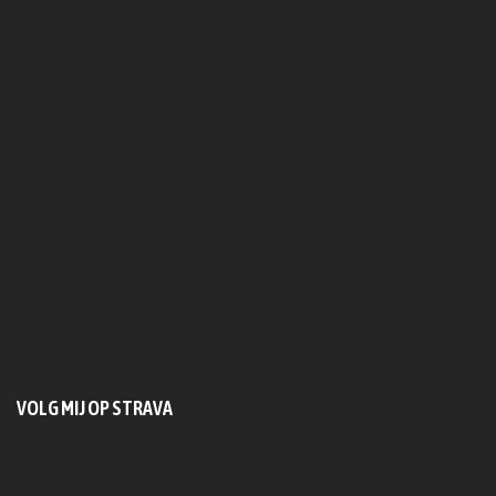
VOLG MIJ OP STRAVA