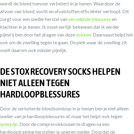
wordt de bloed toevoer verbetert in je benen. Waardoor de
afvoer van bloed, vocht en afvalstoffen efficiënter verloopt. Dit
zorgt voor een sneller herstel van
vervelende blessures
en
klachten in je benen. Ik moet eerlijk bekennen dat ik eerder
pijnvrij ben door het dragen van deze
sokken
. Daarnaast helpt het
ook om de zwelling tegen te gaan. De plek waar de zwelling zit
voelt daarom ook minder pijnlijk.
DE STOX RECOVERY SOCKS HELPEN
NIET ALLEEN TEGEN
HARDLOOPBLESSURES
Door de verbeterde bloedsomloop in je benen ben je niet alleen
sneller van je hardloopblessures af, maar het helpt ook tegen
spierpijn
. Door de compressiekousen te dragen na een
hardlooptraining herstellen je spieren sneller. Doordat de