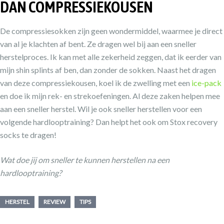
DAN COMPRESSIEKOUSEN
De compressiesokken zijn geen wondermiddel, waarmee je direct
van al je klachten af bent. Ze dragen wel bij aan een sneller
herstelproces. Ik kan met alle zekerheid zeggen, dat ik eerder van
mijn shin splints af ben, dan zonder de sokken. Naast het dragen
van deze compressiekousen, koel ik de zwelling met een
ice-pack
en doe ik mijn rek- en strekoefeningen. Al deze zaken helpen mee
aan een sneller herstel. Wil je ook sneller herstellen voor een
volgende hardlooptraining? Dan helpt het ook om Stox recovery
socks te dragen!
Wat doe jij om sneller te kunnen herstellen na een
hardlooptraining?
HERSTEL
REVIEW
TIPS