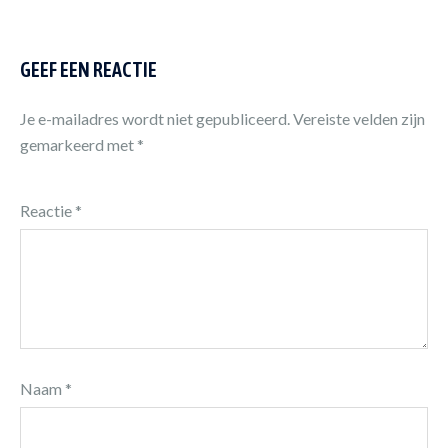
GEEF EEN REACTIE
Je e-mailadres wordt niet gepubliceerd.
Vereiste velden zijn
gemarkeerd met
*
Reactie
*
Naam
*