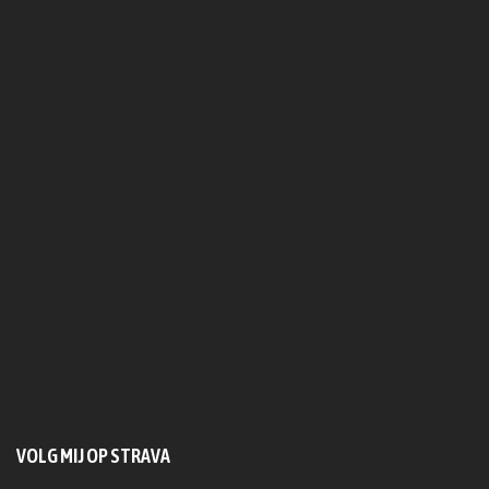
VOLG MIJ OP STRAVA