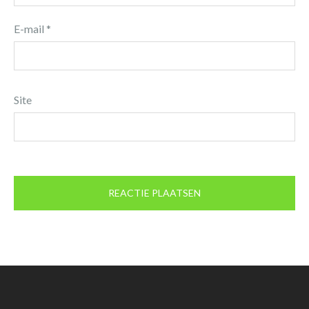
E-mail
*
Site