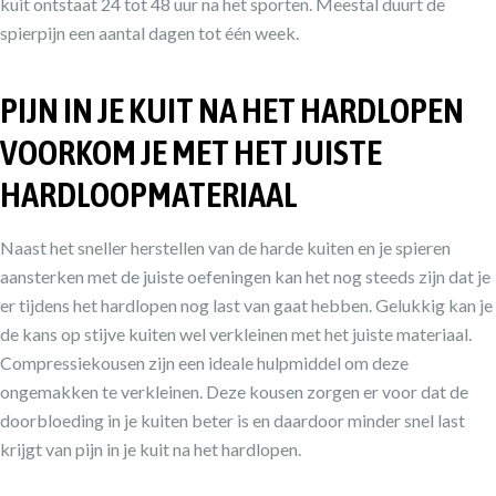
kuit ontstaat 24 tot 48 uur na het sporten. Meestal duurt de
spierpijn een aantal dagen tot één week.
PIJN IN JE KUIT NA HET HARDLOPEN
VOORKOM JE MET HET JUISTE
HARDLOOPMATERIAAL
Naast het sneller herstellen van de harde kuiten en je spieren
aansterken met de juiste oefeningen kan het nog steeds zijn dat je
er tijdens het hardlopen nog last van gaat hebben. Gelukkig kan je
de kans op stijve kuiten wel verkleinen met het juiste materiaal.
Compressiekousen zijn een ideale hulpmiddel om deze
ongemakken te verkleinen. Deze kousen zorgen er voor dat de
doorbloeding in je kuiten beter is en daardoor minder snel last
krijgt van pijn in je kuit na het hardlopen.