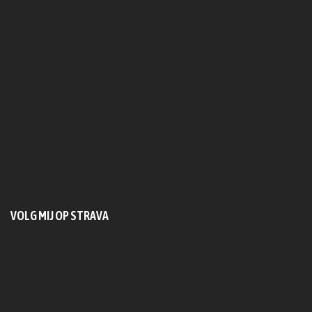
VOLG MIJ OP STRAVA