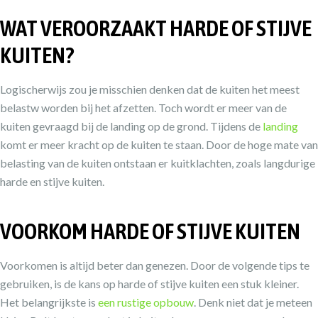
WAT VEROORZAAKT HARDE OF STIJVE
KUITEN?
Logischerwijs zou je misschien denken dat de kuiten het meest
belastw worden bij het afzetten. Toch wordt er meer van de
kuiten gevraagd bij de landing op de grond. Tijdens de
landing
komt er meer kracht op de kuiten te staan. Door de hoge mate van
belasting van de kuiten ontstaan er kuitklachten, zoals langdurige
harde en stijve kuiten.
VOORKOM HARDE OF STIJVE KUITEN
Voorkomen is altijd beter dan genezen. Door de volgende tips te
gebruiken, is de kans op harde of stijve kuiten een stuk kleiner.
Het belangrijkste is
een rustige opbouw
. Denk niet dat je meteen