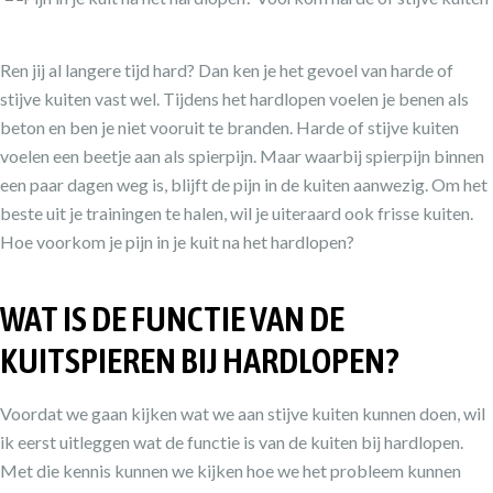
Ren jij al langere tijd hard? Dan ken je het gevoel van harde of
stijve kuiten vast wel. Tijdens het hardlopen voelen je benen als
beton en ben je niet vooruit te branden. Harde of stijve kuiten
voelen een beetje aan als spierpijn. Maar waarbij spierpijn binnen
een paar dagen weg is, blijft de pijn in de kuiten aanwezig. Om het
beste uit je trainingen te halen, wil je uiteraard ook frisse kuiten.
Hoe voorkom je pijn in je kuit na het hardlopen?
WAT IS DE FUNCTIE VAN DE
KUITSPIEREN BIJ HARDLOPEN?
Voordat we gaan kijken wat we aan stijve kuiten kunnen doen, wil
ik eerst uitleggen wat de functie is van de kuiten bij hardlopen.
Met die kennis kunnen we kijken hoe we het probleem kunnen