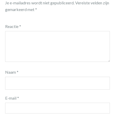
Je e-mailadres wordt niet gepubliceerd.
Vereiste velden zijn
gemarkeerd met
*
Reactie
*
Naam
*
E-mail
*