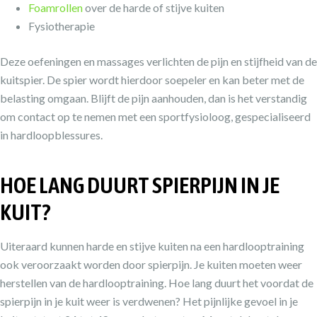
Foamrollen
over de harde of stijve kuiten
Fysiotherapie
Deze oefeningen en massages verlichten de pijn en stijfheid van de
kuitspier. De spier wordt hierdoor soepeler en kan beter met de
belasting omgaan. Blijft de pijn aanhouden, dan is het verstandig
om contact op te nemen met een sportfysioloog, gespecialiseerd
in hardloopblessures.
HOE LANG DUURT SPIERPIJN IN JE
KUIT?
Uiteraard kunnen harde en stijve kuiten na een hardlooptraining
ook veroorzaakt worden door spierpijn. Je kuiten moeten weer
herstellen van de hardlooptraining. Hoe lang duurt het voordat de
spierpijn in je kuit weer is verdwenen? Het pijnlijke gevoel in je