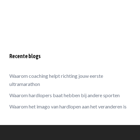
Recente blogs
Waarom coaching helpt richting jouw eerste
ultramarathon
Waarom hardlopers baat hebben bij andere sporten
Waarom het imago van hardlopen aan het veranderen is