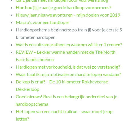
Hoe hou jij je aan je goede hardloop voornemens?
Nieuw jaar, nieuwe avonturen – mijn doelen voor 2019
Macro’s voor een hardloper
Hardloopschema beginners: zo train jij voor je eerste 5
kilometer hardlopen
Wat is een ultramarathon en waarom wil ik er 1 rennen?
REVIEW – Lekker warme handen met de The North
Face handschoenen
Hardlopen met verkoudheid, is dat wel zo verstandig?
Waar haal ik mijn motivatie om hard te lopen vandaan?
De kop is er af! – De 10 kilometer Rokkeveense
Dekkerloop
Goed nieuws! Rust is een belangrijk onderdeel van je
hardloopschema
Het lopen van een nacht trailrun – waar moet je op
letten?