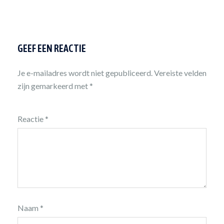
GEEF EEN REACTIE
Je e-mailadres wordt niet gepubliceerd.
Vereiste velden
zijn gemarkeerd met
*
Reactie
*
Naam
*