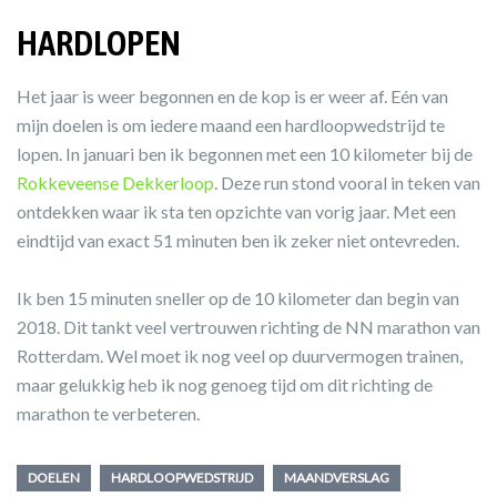
HARDLOPEN
Het jaar is weer begonnen en de kop is er weer af. Eén van
mijn doelen is om iedere maand een hardloopwedstrijd te
lopen. In januari ben ik begonnen met een 10 kilometer bij de
Rokkeveense Dekkerloop
. Deze run stond vooral in teken van
ontdekken waar ik sta ten opzichte van vorig jaar. Met een
eindtijd van exact 51 minuten ben ik zeker niet ontevreden.
Ik ben 15 minuten sneller op de 10 kilometer dan begin van
2018. Dit tankt veel vertrouwen richting de NN marathon van
Rotterdam. Wel moet ik nog veel op duurvermogen trainen,
maar gelukkig heb ik nog genoeg tijd om dit richting de
marathon te verbeteren.
DOELEN
HARDLOOPWEDSTRIJD
MAANDVERSLAG