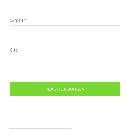
E-mail
*
Site