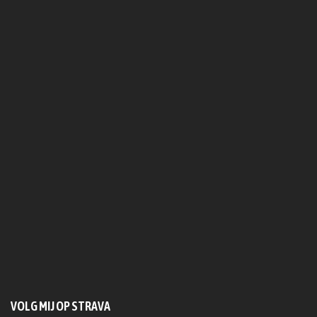
VOLG MIJ OP STRAVA