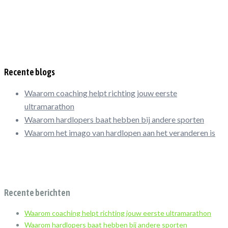
Recente blogs
Waarom coaching helpt richting jouw eerste
ultramarathon
Waarom hardlopers baat hebben bij andere sporten
Waarom het imago van hardlopen aan het veranderen is
Recente berichten
Waarom coaching helpt richting jouw eerste ultramarathon
Waarom hardlopers baat hebben bij andere sporten