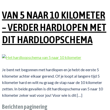
VAN 5 NAAR 10 KILOMETER
– VERDER HARDLOPEN MET
DIT HARDLOOPSCHEMA
Je bent net begonnen met hardlopen en je hebt de eerste 5
kilometer achter elkaar gerend. Of je loopt al langere tijd 5
kilometer hard en wilt nu graag de stap naar de 10 kilometer
zetten. In beide gevallen is dit hardloopschema van 5 naar 10
kilometer zeker wat voor jou! Voor wie is dit […]
Berichten paginering