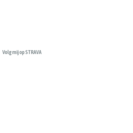
Volg mij op STRAVA