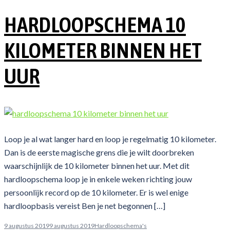
HARDLOOPSCHEMA 10
KILOMETER BINNEN HET
UUR
Loop je al wat langer hard en loop je regelmatig 10 kilometer.
Dan is de eerste magische grens die je wilt doorbreken
waarschijnlijk de 10 kilometer binnen het uur. Met dit
hardloopschema loop je in enkele weken richting jouw
persoonlijk record op de 10 kilometer. Er is wel enige
hardloopbasis vereist Ben je net begonnen […]
9 augustus 2019
9 augustus 2019
Hardloopschema's