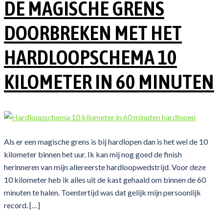
DE MAGISCHE GRENS
DOORBREKEN MET HET
HARDLOOPSCHEMA 10
KILOMETER IN 60 MINUTEN
Als er een magische grens is bij hardlopen dan is het wel de 10
kilometer binnen het uur. Ik kan mij nog goed de finish
herinneren van mijn allereerste hardloopwedstrijd. Voor deze
10 kilometer heb ik alles uit de kast gehaald om binnen de 60
minuten te halen. Toentertijd was dat gelijk mijn persoonlijk
record. […]