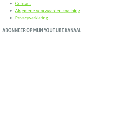
Contact
Algemene voorwaarden coaching
Privacyverklaring
ABONNEER OP MIJN YOUTUBE KANAAL