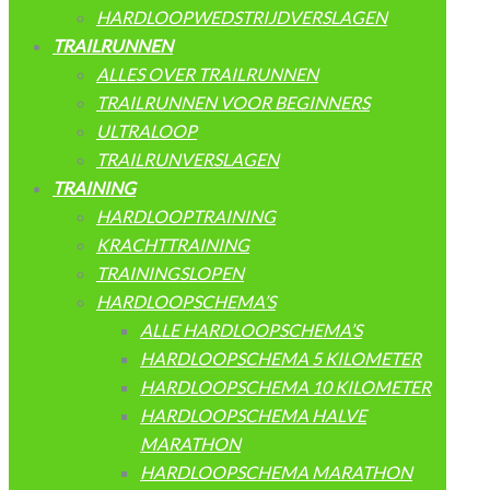
HARDLOOPWEDSTRIJDVERSLAGEN
TRAILRUNNEN
ALLES OVER TRAILRUNNEN
TRAILRUNNEN VOOR BEGINNERS
ULTRALOOP
TRAILRUNVERSLAGEN
TRAINING
HARDLOOPTRAINING
KRACHTTRAINING
TRAININGSLOPEN
HARDLOOPSCHEMA’S
ALLE HARDLOOPSCHEMA’S
HARDLOOPSCHEMA 5 KILOMETER
HARDLOOPSCHEMA 10 KILOMETER
HARDLOOPSCHEMA HALVE
MARATHON
HARDLOOPSCHEMA MARATHON