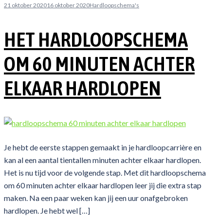
21 oktober 2020
16 oktober 2020
Hardloopschema's
HET HARDLOOPSCHEMA
OM 60 MINUTEN ACHTER
ELKAAR HARDLOPEN
Je hebt de eerste stappen gemaakt in je hardloopcarrière en
kan al een aantal tientallen minuten achter elkaar hardlopen.
Het is nu tijd voor de volgende stap. Met dit hardloopschema
om 60 minuten achter elkaar hardlopen leer jij die extra stap
maken. Na een paar weken kan jij een uur onafgebroken
hardlopen. Je hebt wel […]