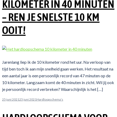
KILOMETER IN 40 MINUTEN
– REN JE SNELSTE 10 KM
OOIT!
Jarenlang liep ik de 10 kilometer rond het uur. Na verloop van
tijd ben toch ik aan mijn snelheid gaan werken. Het resultaat na
een aantal jaar is een persoonlijk record van 47 minuten op de
10 kilometer. Langzaam komt de 40 minuten in zicht. Wil jij ook
je persoonlijk record verbreken? Waarschijnlijk is het […]
25 juni 2021
25 juni 2021
Hardloopschema's