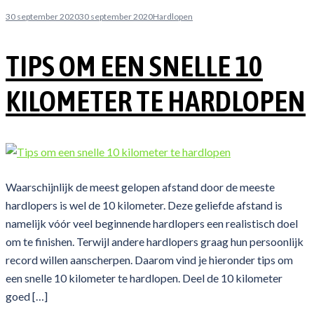
30 september 2020
30 september 2020
Hardlopen
TIPS OM EEN SNELLE 10
KILOMETER TE HARDLOPEN
Waarschijnlijk de meest gelopen afstand door de meeste
hardlopers is wel de 10 kilometer. Deze geliefde afstand is
namelijk vóór veel beginnende hardlopers een realistisch doel
om te finishen. Terwijl andere hardlopers graag hun persoonlijk
record willen aanscherpen. Daarom vind je hieronder tips om
een snelle 10 kilometer te hardlopen. Deel de 10 kilometer
goed […]