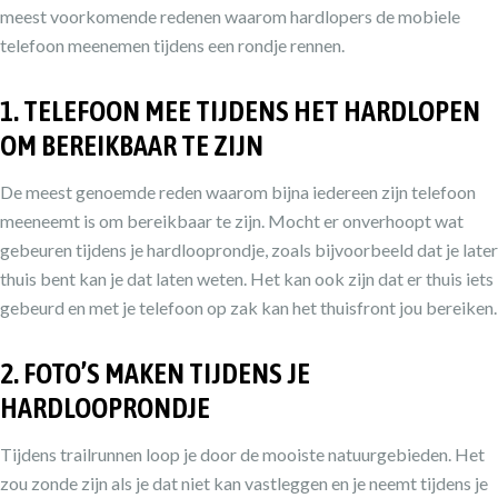
meest voorkomende redenen waarom hardlopers de mobiele
telefoon meenemen tijdens een rondje rennen.
1. TELEFOON MEE TIJDENS HET HARDLOPEN
OM BEREIKBAAR TE ZIJN
De meest genoemde reden waarom bijna iedereen zijn telefoon
meeneemt is om bereikbaar te zijn. Mocht er onverhoopt wat
gebeuren tijdens je hardlooprondje, zoals bijvoorbeeld dat je later
thuis bent kan je dat laten weten. Het kan ook zijn dat er thuis iets
gebeurd en met je telefoon op zak kan het thuisfront jou bereiken.
2. FOTO’S MAKEN TIJDENS JE
HARDLOOPRONDJE
Tijdens trailrunnen loop je door de mooiste natuurgebieden. Het
zou zonde zijn als je dat niet kan vastleggen en je neemt tijdens je