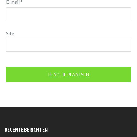
E-mail
*
Site
RECENTE BERICHTEN