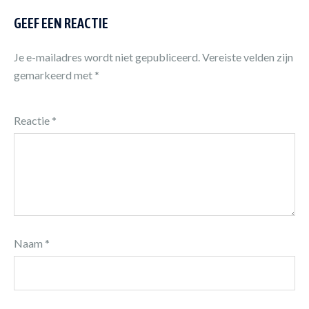
GEEF EEN REACTIE
Je e-mailadres wordt niet gepubliceerd.
Vereiste velden zijn
gemarkeerd met
*
Reactie
*
Naam
*