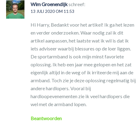
Wim Groenendijk
schreef:
13 JULI 2020 OM 11:53
Hi Harry, Bedankt voor het artikel! Ik ga het lezen
en verder onderzoeken. Waar nodig zal ik dit
artikel aanpassen, het laatste wat ik wil is dat ik
iets adviseer waarbij blessures op de loer liggen.
De sportarmband is ook mijn minst favoriete
oplossing. Ik heb een jaar mee gelopen en het zat
eigenlijk altijd in de weg of ik irriteerde mij aan de
armband. Toch zie je deze oplossing regelmatig bij
andere hardlopers. Vooral bij
hardloopevenementen zie ik veel hardlopers die
wel met de armband lopen.
Beantwoorden