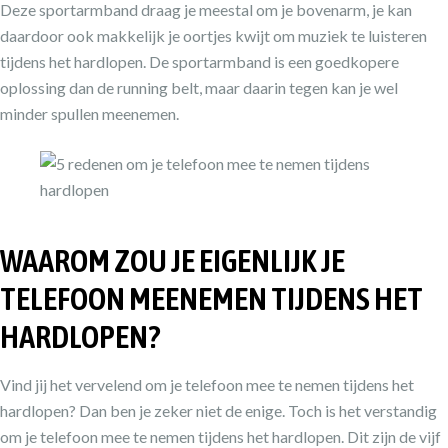
Deze sportarmband draag je meestal om je bovenarm, je kan
daardoor ook makkelijk je oortjes kwijt om muziek te luisteren
tijdens het hardlopen. De sportarmband is een goedkopere
oplossing dan de running belt, maar daarin tegen kan je wel
minder spullen meenemen.
WAAROM ZOU JE EIGENLIJK JE
TELEFOON MEENEMEN TIJDENS HET
HARDLOPEN?
Vind jij het vervelend om je telefoon mee te nemen tijdens het
hardlopen? Dan ben je zeker niet de enige. Toch is het verstandig
om je telefoon mee te nemen tijdens het hardlopen. Dit zijn de vijf