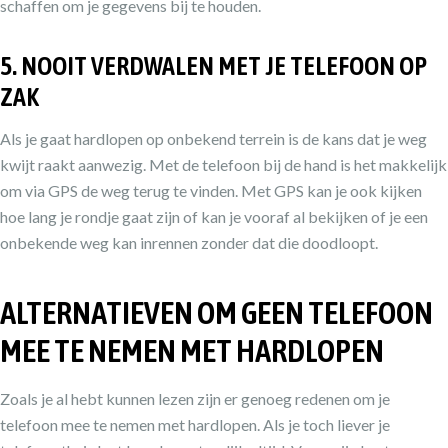
schaffen om je gegevens bij te houden.
5. NOOIT VERDWALEN MET JE TELEFOON OP
ZAK
Als je gaat hardlopen op onbekend terrein is de kans dat je weg
kwijt raakt aanwezig. Met de telefoon bij de hand is het makkelijk
om via GPS de weg terug te vinden. Met GPS kan je ook kijken
hoe lang je rondje gaat zijn of kan je vooraf al bekijken of je een
onbekende weg kan inrennen zonder dat die doodloopt.
ALTERNATIEVEN OM GEEN TELEFOON
MEE TE NEMEN MET HARDLOPEN
Zoals je al hebt kunnen lezen zijn er genoeg redenen om je
telefoon mee te nemen met hardlopen. Als je toch liever je