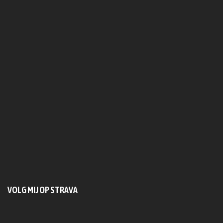
VOLG MIJ OP STRAVA