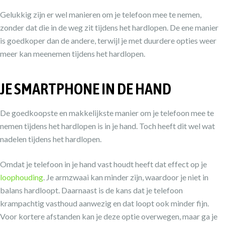
Gelukkig zijn er wel manieren om je telefoon mee te nemen,
zonder dat die in de weg zit tijdens het hardlopen. De ene manier
is goedkoper dan de andere, terwijl je met duurdere opties weer
meer kan meenemen tijdens het hardlopen.
JE SMARTPHONE IN DE HAND
De goedkoopste en makkelijkste manier om je telefoon mee te
nemen tijdens het hardlopen is in je hand. Toch heeft dit wel wat
nadelen tijdens het hardlopen.
Omdat je telefoon in je hand vast houdt heeft dat effect op je
loophouding
. Je armzwaai kan minder zijn, waardoor je niet in
balans hardloopt. Daarnaast is de kans dat je telefoon
krampachtig vasthoud aanwezig en dat loopt ook minder fijn.
Voor kortere afstanden kan je deze optie overwegen, maar ga je