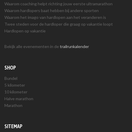
Waarom coaching helpt richting jouw eerste ultramarathon
Waarom hardlopers baat hebben bij andere sporten
Waarom het imago van hardlopen aan het veranderen is
Twee steden voor de hardloper die graag op vakantie loopt
Hardlopen op vakantie
Bekijk alle evenementen in de
trailrunkalender
SHOP
Bundel
5 kilometer
10 kilometer
Halve marathon
Marathon
SITEMAP