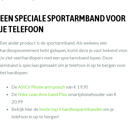
EEN SPECIALE SPORTARMBAND VOOR
JE TELEFOON
Een ander product is de sportarmband. Als weleens een
hardloopevenement hebt gelopen, komt deze je vast bekend voor.
Je ziet veel hardlopers met een sportarmband lopen. Deze
armband is speciaal gemaakt om je telefoon in op te bergen voor
het hardlopen:
De
ASICS Phone arm pouch
van € 19,95
De
Nike Lean Arm band Plus
smartphonehouder van €
20,99
Bekijk hier de
beste top 5 hardlooparmbanden
om je
telefoon in op te bergen!