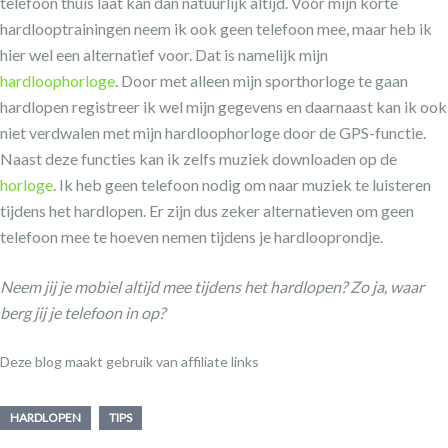
telefoon thuis laat kan dan natuurlijk altijd. Voor mijn korte
hardlooptrainingen neem ik ook geen telefoon mee, maar heb ik
hier wel een alternatief voor. Dat is namelijk mijn
hardloophorloge
. Door met alleen mijn sporthorloge te gaan
hardlopen registreer ik wel mijn gegevens en daarnaast kan ik ook
niet verdwalen met mijn hardloophorloge door de GPS-functie.
Naast deze functies kan ik zelfs muziek downloaden op de
horloge
. Ik heb geen telefoon nodig om naar muziek te luisteren
tijdens het hardlopen. Er zijn dus zeker alternatieven om geen
telefoon mee te hoeven nemen tijdens je hardlooprondje.
Neem jij je mobiel altijd mee tijdens het hardlopen? Zo ja, waar
berg jij je telefoon in op?
Deze blog maakt gebruik van affiliate links
HARDLOPEN
TIPS