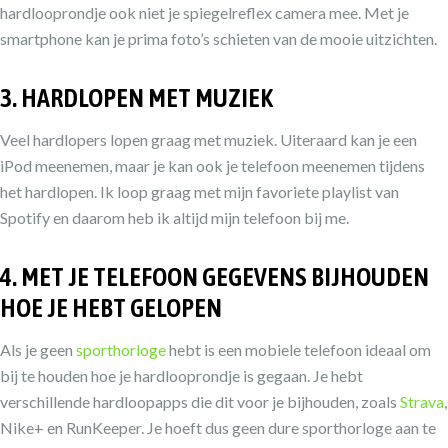
hardlooprondje ook niet je spiegelreflex camera mee. Met je
smartphone kan je prima foto’s schieten van de mooie uitzichten.
3. HARDLOPEN MET MUZIEK
Veel hardlopers lopen graag met muziek. Uiteraard kan je een
iPod meenemen, maar je kan ook je telefoon meenemen tijdens
het hardlopen. Ik loop graag met mijn favoriete playlist van
Spotify en daarom heb ik altijd mijn telefoon bij me.
4. MET JE TELEFOON GEGEVENS BIJHOUDEN
HOE JE HEBT GELOPEN
Als je geen
sporthorloge
hebt is een mobiele telefoon ideaal om
bij te houden hoe je hardlooprondje is gegaan. Je hebt
verschillende hardloopapps die dit voor je bijhouden, zoals
Strava
,
Nike+ en RunKeeper. Je hoeft dus geen dure sporthorloge aan te