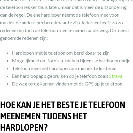
de telefoon lekker thuis laten, maar dat is meer de uitzondering
dan de regel. De ene hardloper neemt de telefoon mee voor
muziek de andere om bereikbaar te zijn. Iedereen heeft zo zo
redenen om toch de telefoon mee te nemen onderweg. De meest
genoemde redenen zijn:
Hardlopen met je telefoon om bereikbaar te zijn
Mogelijkheid om foto's te maken tijdens je hardlooprondje
Telefoon mee met hardlopen om muziek te luisteren
Een hardloopapp gebruiken op je telefoon zoals
Strava
De weg terug kunnen vinden met de GPS op je telefoon
HOE KAN JE HET BESTE JE TELEFOON
MEENEMEN TIJDENS HET
HARDLOPEN?